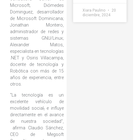
Microsoft; Diómedes
Xiara Paulino
20
Dominguez, desarrollador
diciembre, 2024
de Microsoft Dominicana;
Jonathan Montero,
administrador de redes y
sistemas GNU/Linux;
Alexander Matos,
especialista en tecnologías
.NET y Osiris Villacampa,
docente de tecnología y
Robótica con más de 15
años de experiencia, entre
otros.
“La tecnología es un
excelente vehículo de
movilidad social
,
e influye
directamente en el avance
de nuestra sociedad”,
afirma Claudio Sánchez,
CEO de Megsoft