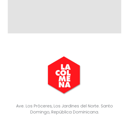
Ave. Los Próceres, Los Jardines del Norte. Santo
Domingo, República Dominicana.