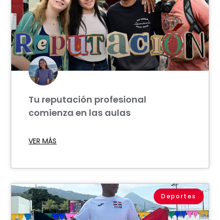
Tu reputación profesional
comienza en las aulas
VER MÁS
Deportes