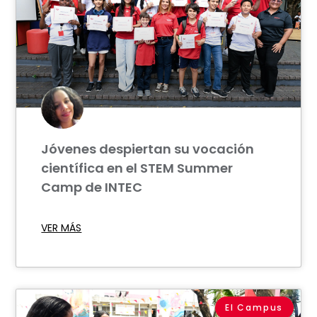
Jóvenes despiertan su vocación
científica en el STEM Summer
Camp de INTEC
VER MÁS
El Campus