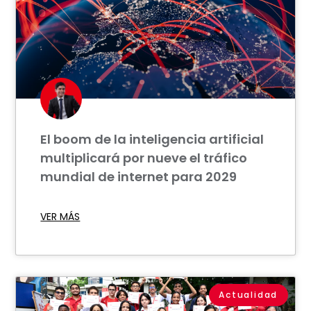
El boom de la inteligencia artificial
multiplicará por nueve el tráfico
mundial de internet para 2029
VER MÁS
Actualidad