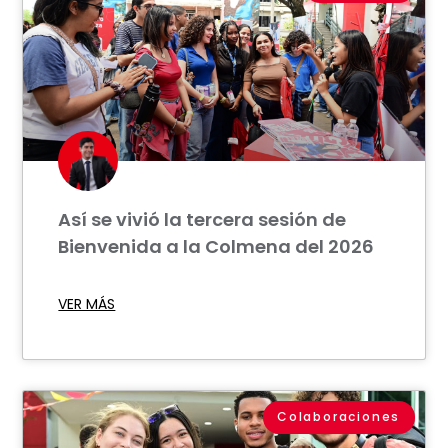
Así se vivió la tercera sesión de
Bienvenida a la Colmena del 2026
VER MÁS
Colaboraciones