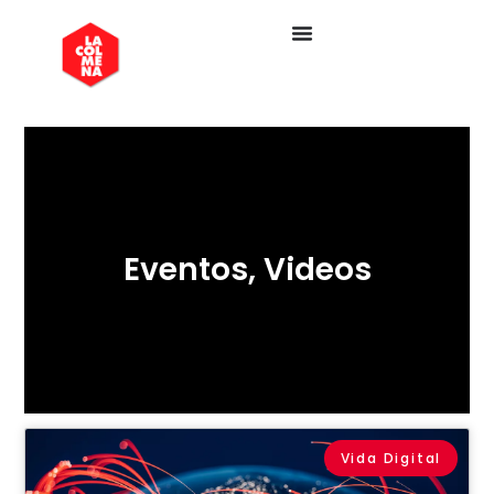
Eventos
,
Videos
Vida Digital