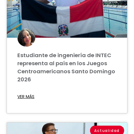
Estudiante de ingeniería de INTEC
representa al país en los Juegos
Centroamericanos Santo Domingo
2026
VER MÁS
Actualidad