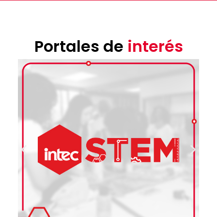
Portales de
interés