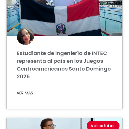
Estudiante de ingeniería de INTEC
representa al país en los Juegos
Centroamericanos Santo Domingo
2026
VER MÁS
Actualidad