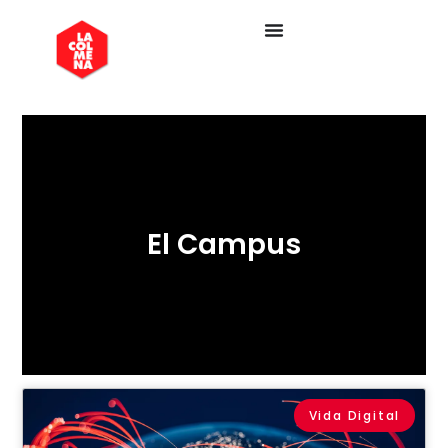
El Campus
Vida Digital