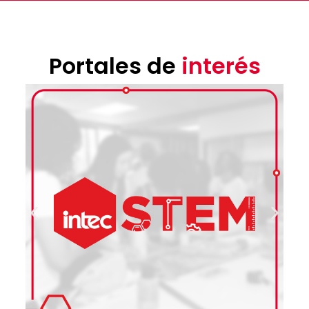
Portales de
interés