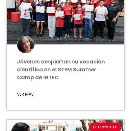
Jóvenes despiertan su vocación
científica en el STEM Summer
Camp de INTEC
VER MÁS
El Campus