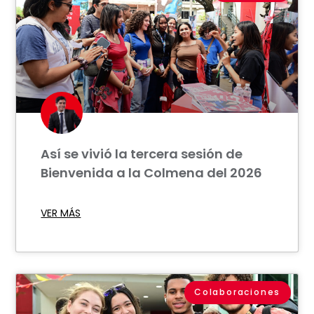
Así se vivió la tercera sesión de
Bienvenida a la Colmena del 2026
VER MÁS
Colaboraciones