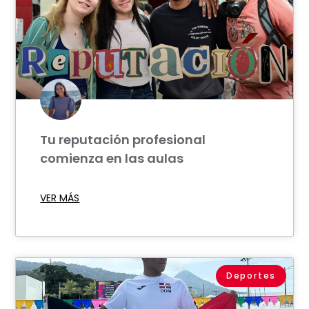
Tu reputación profesional
comienza en las aulas
VER MÁS
Deportes