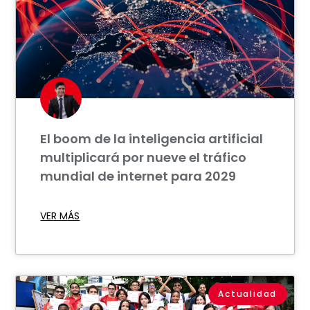
El boom de la inteligencia artificial
multiplicará por nueve el tráfico
mundial de internet para 2029
VER MÁS
Actualidad