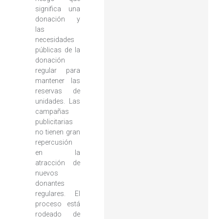
significa una
donación y
las
necesidades
públicas de la
donación
regular para
mantener las
reservas de
unidades. Las
campañas
publicitarias
no tienen gran
repercusión
en la
atracción de
nuevos
donantes
regulares. El
proceso está
rodeado de