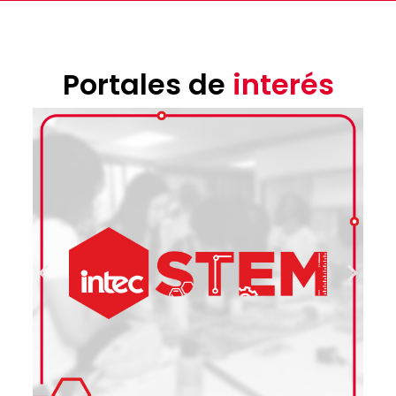
Portales de
interés