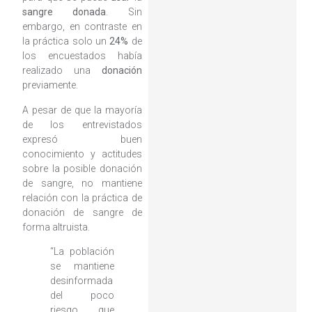
sangre donada
. Sin
embargo, en contraste en
la práctica solo un
24%
de
los encuestados había
realizado una
donación
previamente.
A pesar de que la mayoría
de los entrevistados
expresó buen
conocimiento y actitudes
sobre la posible donación
de sangre, no mantiene
relación con la práctica de
donación de sangre de
forma altruista.
“La población
se mantiene
desinformada
del poco
riesgo que