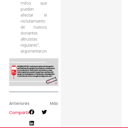
mitos que
pueden
afectar el
reclutamiento
de nuevos
donantes
altruistas
regulares”,
argumentaron.
Anteriores
Más
Compartir