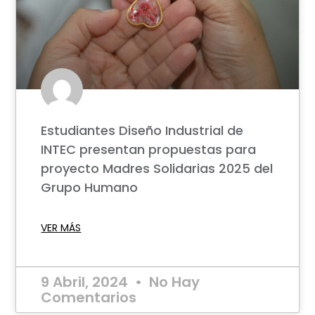
Estudiantes Diseño Industrial de
INTEC presentan propuestas para
proyecto Madres Solidarias 2025 del
Grupo Humano
VER MÁS
9 Abril, 2024
No Hay
Comentarios