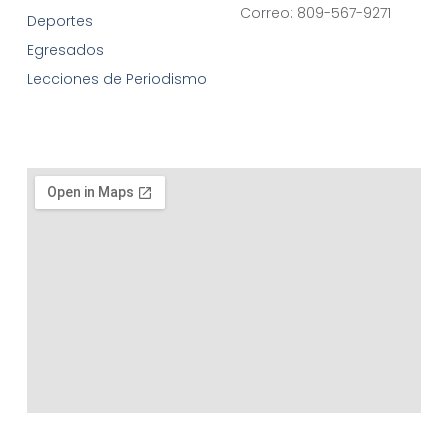
Correo: 809-567-9271
Deportes
Egresados
Lecciones de Periodismo