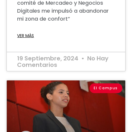
comité de Mercadeo y Negocios
Digitales me impulsó a abandonar
mi zona de confort”
VER MÁS
19 Septiembre, 2024
No Hay
Comentarios
El Campus