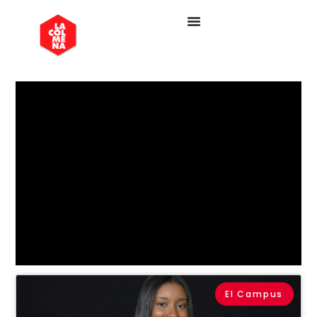
El Campus