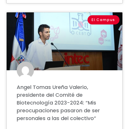
El Campus
Angel Tomas Ureña Valerio,
presidente del Comité de
Biotecnología 2023-2024: “Mis
preocupaciones pasaron de ser
personales a las del colectivo”