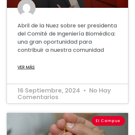
Abril de la Nuez sobre ser presidenta
del Comité de Ingeniería Biomédica:
una gran oportunidad para
contribuir a nuestra comunidad
VER MÁS
16 Septiembre, 2024
No Hay
Comentarios
El Campus