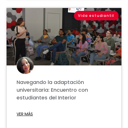
Vida estudiantil
Navegando la adaptación
universitaria: Encuentro con
estudiantes del Interior
VER MÁS