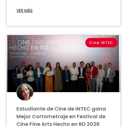
VER MÁS
Cine INTEC
Estudiante de Cine de INTEC gana
Mejor Cortometraje en Festival de
Cine Fine Arts Hecho en RD 2026