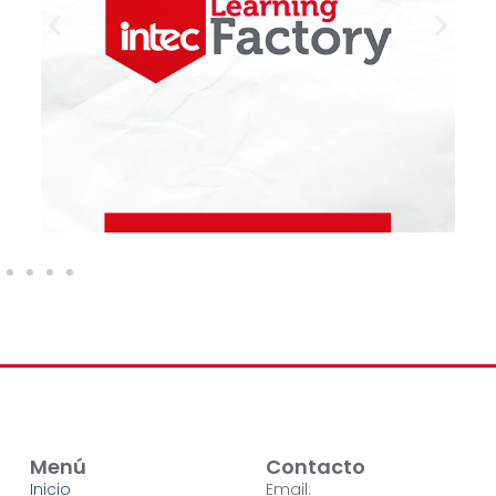
Menú
Contacto
Inicio
Email: