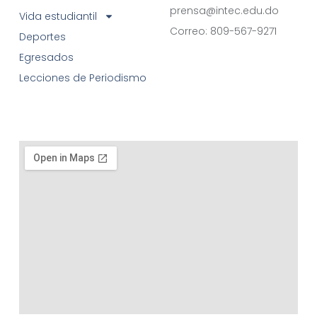
prensa@intec.edu.do
Vida estudiantil
Correo: 809-567-9271
Deportes
Egresados
Lecciones de Periodismo