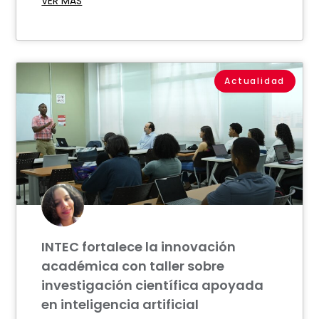
VER MÁS
Actualidad
INTEC fortalece la innovación
académica con taller sobre
investigación científica apoyada
en inteligencia artificial