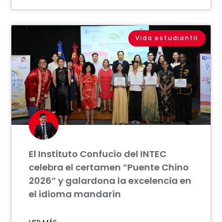
Vida estudiantil
El Instituto Confucio del INTEC
celebra el certamen “Puente Chino
2026” y galardona la excelencia en
el idioma mandarín