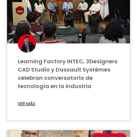
Learning Factory INTEC, 3Designers
CAD Studio y Dassault Systèmes
celebran conversatorio de
tecnología en la industria
VER MÁS