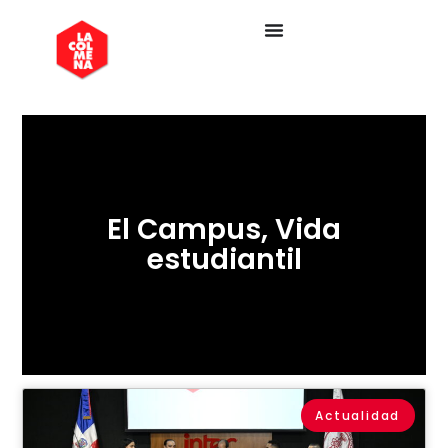
El Campus
,
Vida
estudiantil
Actualidad