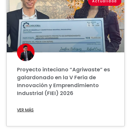
Actualidad
Proyecto inteciano “Agriwaste” es
galardonado en la V Feria de
Innovación y Emprendimiento
Industrial (FIEI) 2026
VER MÁS