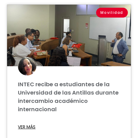
Movilidad
INTEC recibe a estudiantes de la
Universidad de las Antillas durante
intercambio académico
internacional
VER MÁS