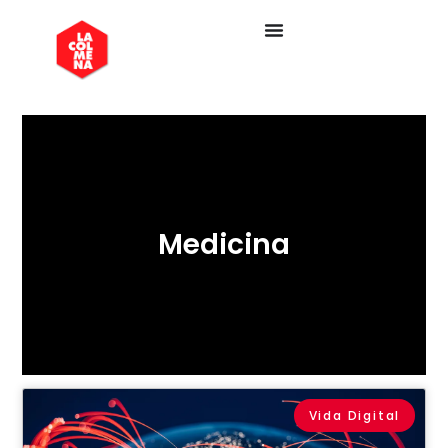
Medicina
Vida Digital