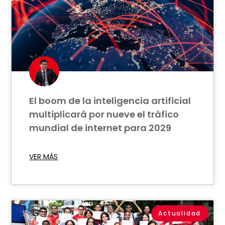
El boom de la inteligencia artificial
multiplicará por nueve el tráfico
mundial de internet para 2029
VER MÁS
Actualidad