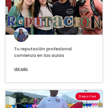
Tu reputación profesional
comienza en las aulas
VER MÁS
Deportes