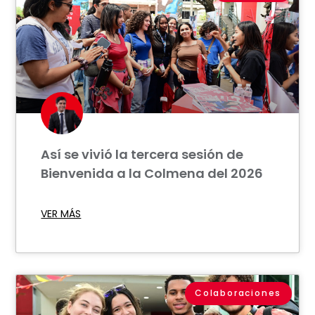
Así se vivió la tercera sesión de
Bienvenida a la Colmena del 2026
VER MÁS
Colaboraciones