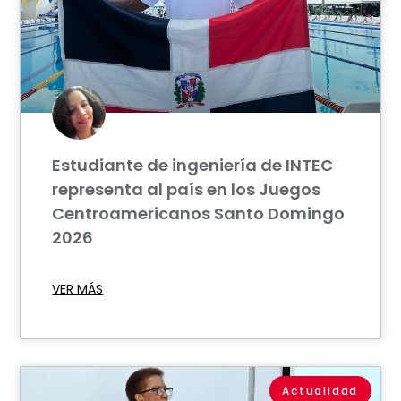
Estudiante de ingeniería de INTEC
representa al país en los Juegos
Centroamericanos Santo Domingo
2026
VER MÁS
Actualidad