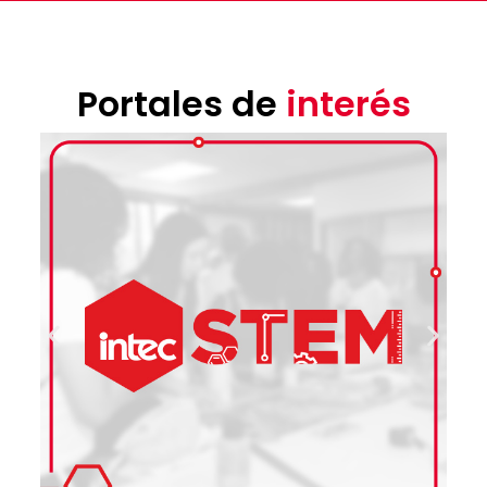
Portales de
interés