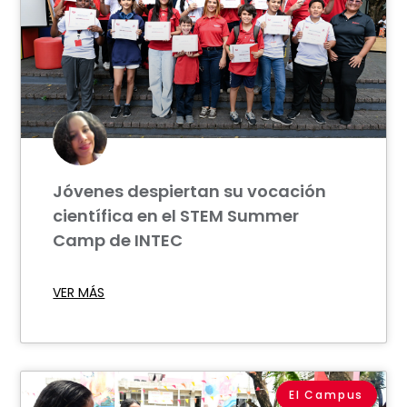
Jóvenes despiertan su vocación
científica en el STEM Summer
Camp de INTEC
VER MÁS
El Campus