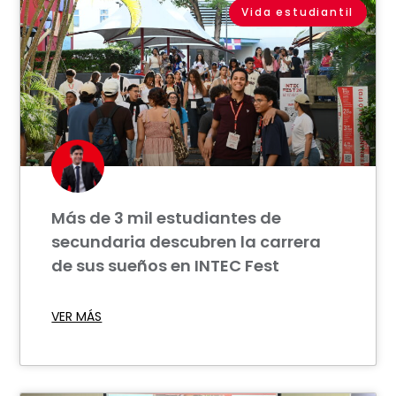
Vida estudiantil
Más de 3 mil estudiantes de
secundaria descubren la carrera
de sus sueños en INTEC Fest
VER MÁS