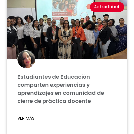
Actualidad
Estudiantes de Educación
comparten experiencias y
aprendizajes en comunidad de
cierre de práctica docente
VER MÁS