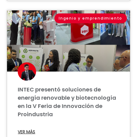
Ingenio y emprendimiento
INTEC presentó soluciones de
energía renovable y biotecnología
en la V Feria de Innovación de
Proindustria
VER MÁS