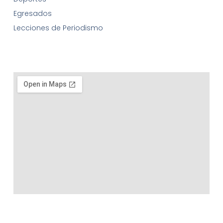
Egresados
Lecciones de Periodismo