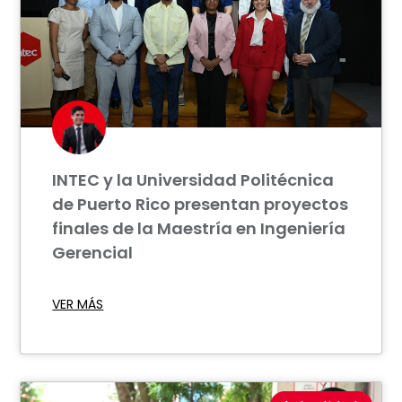
INTEC y la Universidad Politécnica
de Puerto Rico presentan proyectos
finales de la Maestría en Ingeniería
Gerencial
VER MÁS