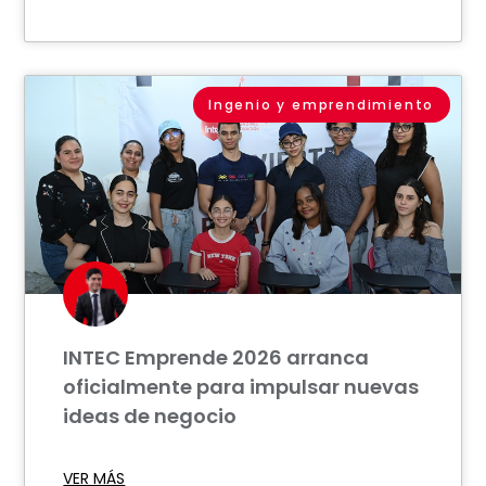
Ingenio y emprendimiento
INTEC Emprende 2026 arranca
oficialmente para impulsar nuevas
ideas de negocio
VER MÁS