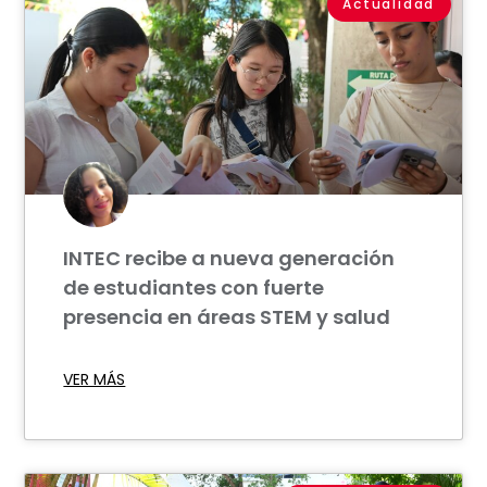
Actualidad
INTEC recibe a nueva generación
de estudiantes con fuerte
presencia en áreas STEM y salud
VER MÁS