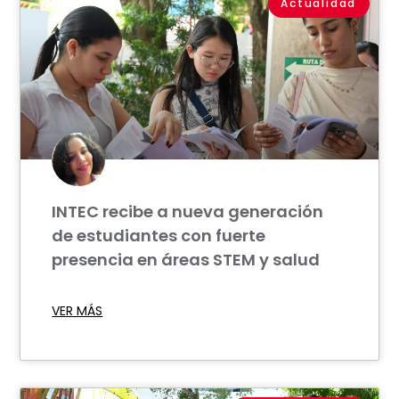
Actualidad
INTEC recibe a nueva generación
de estudiantes con fuerte
presencia en áreas STEM y salud
VER MÁS