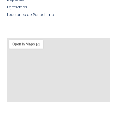
Egresados
Lecciones de Periodismo