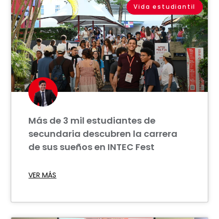
Vida estudiantil
Más de 3 mil estudiantes de
secundaria descubren la carrera
de sus sueños en INTEC Fest
VER MÁS