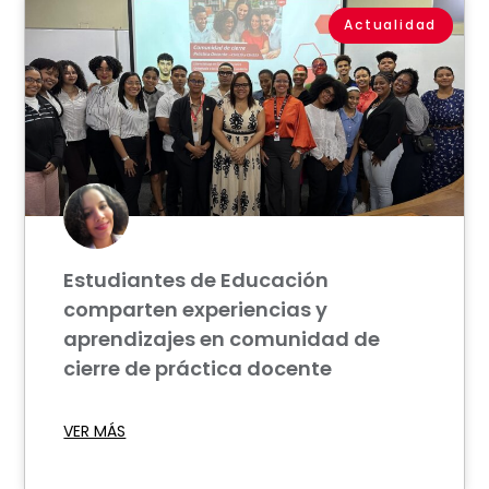
Actualidad
Estudiantes de Educación
comparten experiencias y
aprendizajes en comunidad de
cierre de práctica docente
VER MÁS