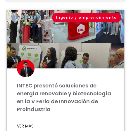
Ingenio y emprendimiento
INTEC presentó soluciones de
energía renovable y biotecnología
en la V Feria de Innovación de
Proindustria
VER MÁS