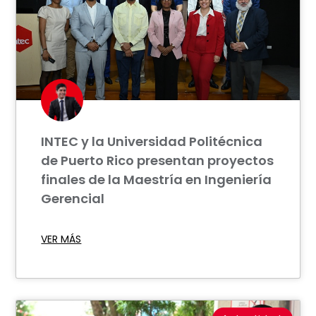
INTEC y la Universidad Politécnica
de Puerto Rico presentan proyectos
finales de la Maestría en Ingeniería
Gerencial
VER MÁS