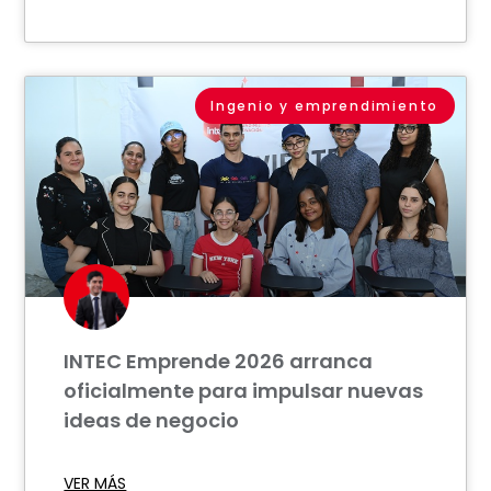
Ingenio y emprendimiento
INTEC Emprende 2026 arranca
oficialmente para impulsar nuevas
ideas de negocio
VER MÁS