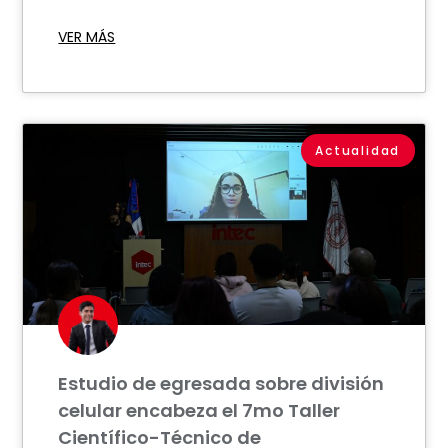
VER MÁS
Actualidad
Estudio de egresada sobre división
celular encabeza el 7mo Taller
Científico-Técnico de