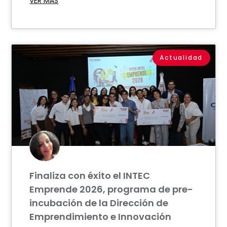
VER MÁS
Actualidad
Finaliza con éxito el INTEC
Emprende 2026, programa de pre-
incubación de la Dirección de
Emprendimiento e Innovación