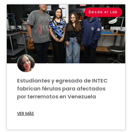
Desde el Lab
Estudiantes y egresada de INTEC
fabrican férulas para afectados
por terremotos en Venezuela
VER MÁS