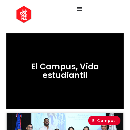
El Campus
,
Vida
estudiantil
El Campus