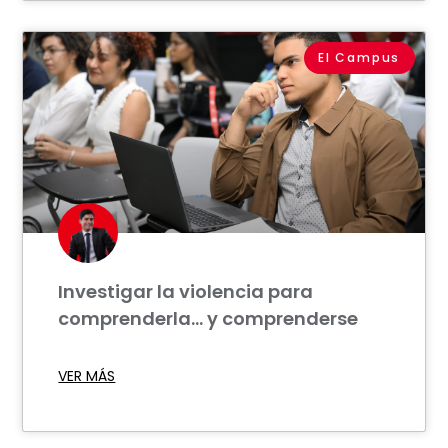
El Campus
Investigar la violencia para
comprenderla… y comprenderse
VER MÁS