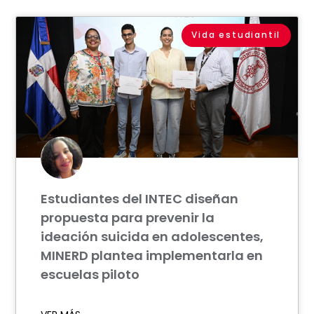
Vida estudiantil
Estudiantes del INTEC diseñan
propuesta para prevenir la
ideación suicida en adolescentes,
MINERD plantea implementarla en
escuelas piloto