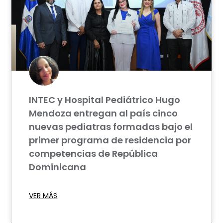
INTEC y Hospital Pediátrico Hugo
Mendoza entregan al país cinco
nuevas pediatras formadas bajo el
primer programa de residencia por
competencias de República
Dominicana
VER MÁS