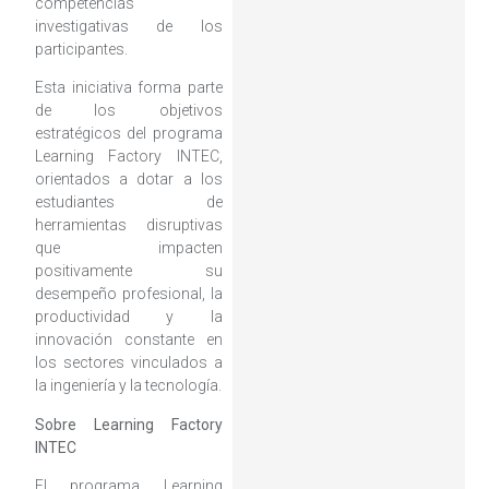
competencias
investigativas de los
participantes.
Esta iniciativa forma parte
de los objetivos
estratégicos del programa
Learning Factory INTEC,
orientados a dotar a los
estudiantes de
herramientas disruptivas
que impacten
positivamente su
desempeño profesional, la
productividad y la
innovación constante en
los sectores vinculados a
la ingeniería y la tecnología.
Sobre Learning Factory
INTEC
El programa Learning