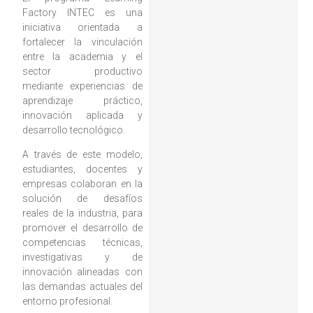
Factory INTEC es una
iniciativa orientada a
fortalecer la vinculación
entre la academia y el
sector productivo
mediante experiencias de
aprendizaje práctico,
innovación aplicada y
desarrollo tecnológico.
A través de este modelo,
estudiantes, docentes y
empresas colaboran en la
solución de desafíos
reales de la industria, para
promover el desarrollo de
competencias técnicas,
investigativas y de
innovación alineadas con
las demandas actuales del
entorno profesional.