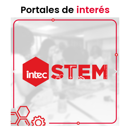
Portales de
interés