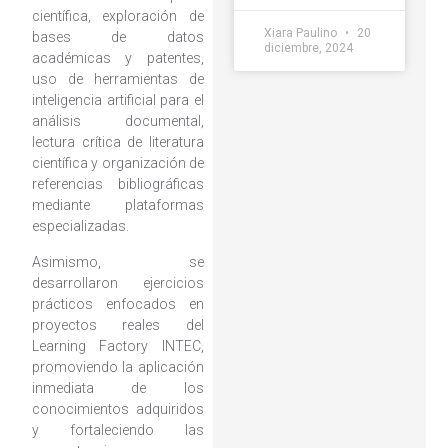
científica, exploración de
Xiara Paulino
20
bases de datos
diciembre, 2024
académicas y patentes,
uso de herramientas de
inteligencia artificial para el
análisis documental,
lectura crítica de literatura
científica y organización de
referencias bibliográficas
mediante plataformas
especializadas.
Asimismo, se
desarrollaron ejercicios
prácticos enfocados en
proyectos reales del
Learning Factory INTEC,
promoviendo la aplicación
inmediata de los
conocimientos adquiridos
y fortaleciendo las