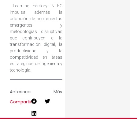
Learning Factory INTEC
impulsa además la
adopción de herramientas
emergentes y
metodologías disruptivas
que contribuyen a la
transformación digital, la
productividad y la
competitividad en áreas
estratégicas de ingeniería y
tecnología.
Anteriores
Más
Compartir