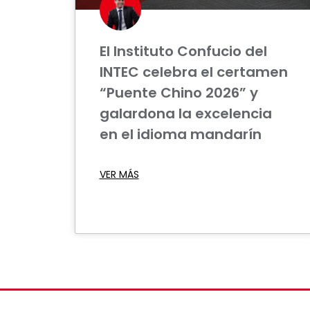
El Instituto Confucio del
INTEC celebra el certamen
“Puente Chino 2026” y
galardona la excelencia
en el idioma mandarín
VER MÁS