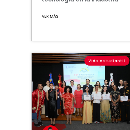
VER MÁS
Vida estudiantil