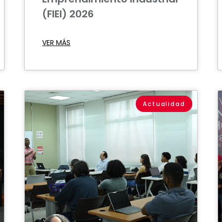
(FIEI) 2026
VER MÁS
Actualidad