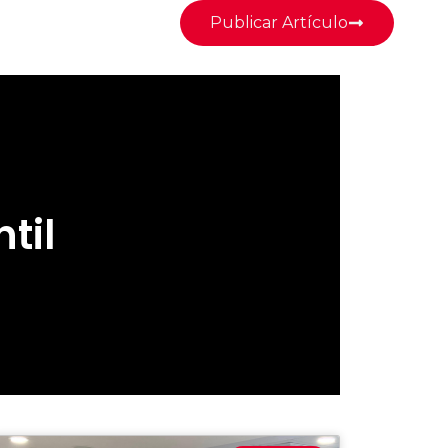
Publicar Artículo
til