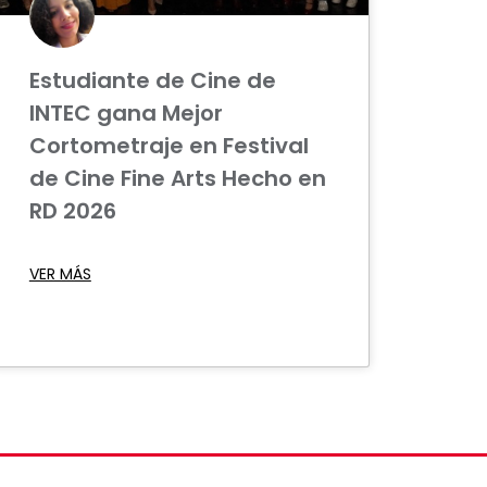
Estudiante de Cine de
INTEC gana Mejor
Cortometraje en Festival
de Cine Fine Arts Hecho en
RD 2026
VER MÁS