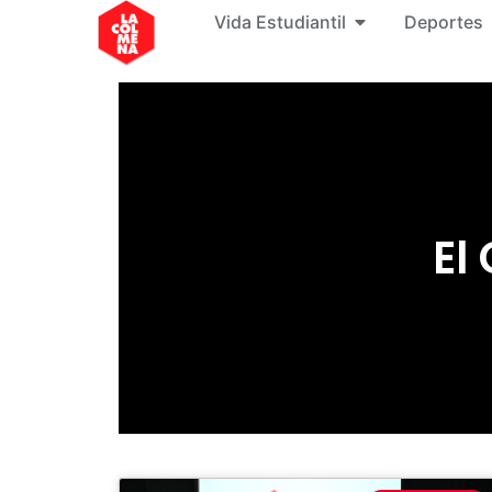
Vida Estudiantil
Deportes
El