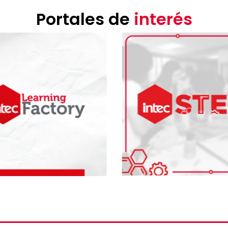
Portales de
interés