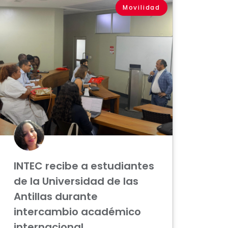
Movilidad
INTEC recibe a estudiantes
de la Universidad de las
Antillas durante
intercambio académico
internacional