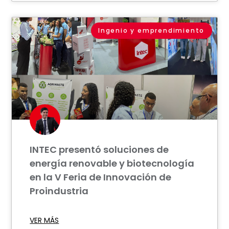
Ingenio y emprendimiento
INTEC presentó soluciones de
energía renovable y biotecnología
en la V Feria de Innovación de
Proindustria
VER MÁS