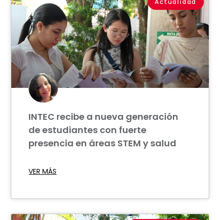
Actualidad
INTEC recibe a nueva generación
de estudiantes con fuerte
presencia en áreas STEM y salud
VER MÁS