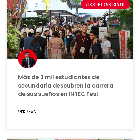
Vida estudiantil
Más de 3 mil estudiantes de
secundaria descubren la carrera
de sus sueños en INTEC Fest
VER MÁS