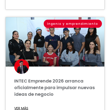
Ingenio y emprendimiento
INTEC Emprende 2026 arranca
oficialmente para impulsar nuevas
ideas de negocio
VER MÁS