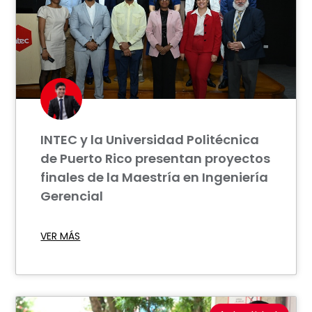
INTEC y la Universidad Politécnica
de Puerto Rico presentan proyectos
finales de la Maestría en Ingeniería
Gerencial
VER MÁS