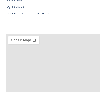
Egresados
Lecciones de Periodismo