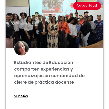
Actualidad
Estudiantes de Educación
comparten experiencias y
aprendizajes en comunidad de
cierre de práctica docente
VER MÁS