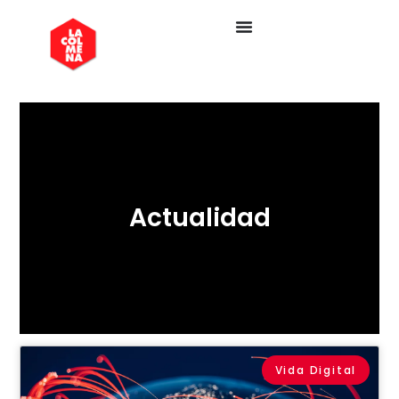
Actualidad
Vida Digital