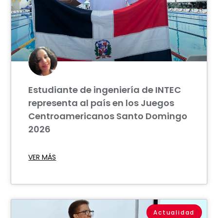
Estudiante de ingeniería de INTEC
representa al país en los Juegos
Centroamericanos Santo Domingo
2026
VER MÁS
Actualidad