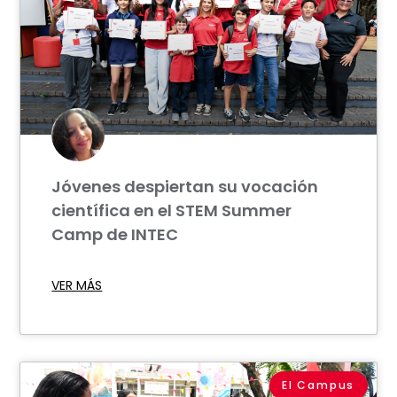
Jóvenes despiertan su vocación
científica en el STEM Summer
Camp de INTEC
VER MÁS
El Campus