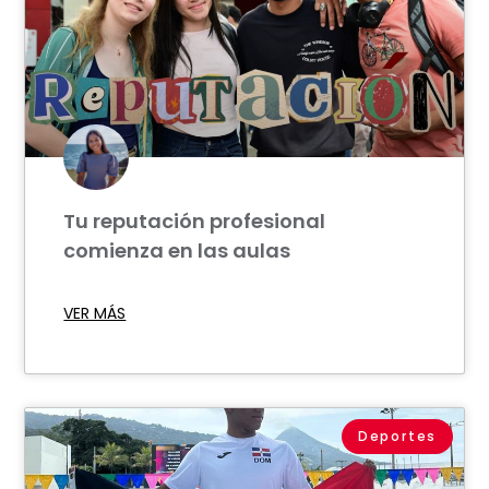
Tu reputación profesional
comienza en las aulas
VER MÁS
Deportes