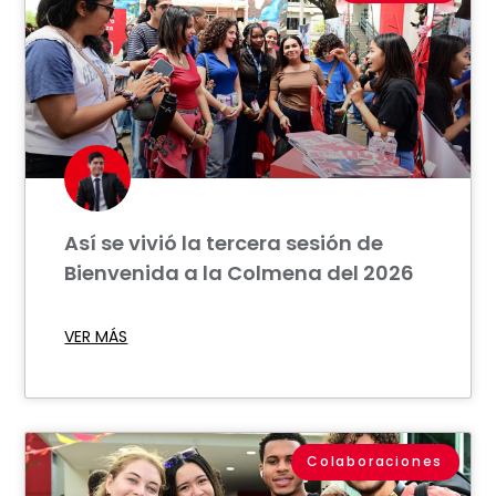
Así se vivió la tercera sesión de
Bienvenida a la Colmena del 2026
VER MÁS
Colaboraciones