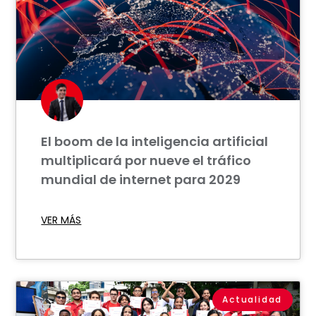
El boom de la inteligencia artificial
multiplicará por nueve el tráfico
mundial de internet para 2029
VER MÁS
Actualidad