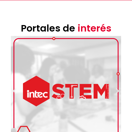
Portales de
interés