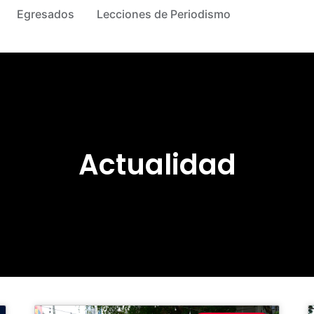
Egresados
Lecciones de Periodismo
Actualidad