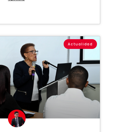
Actualidad