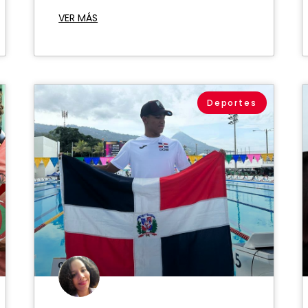
VER MÁS
Deportes