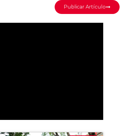
Publicar Artículo