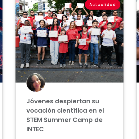
Actualidad
Jóvenes despiertan su
vocación científica en el
STEM Summer Camp de
INTEC