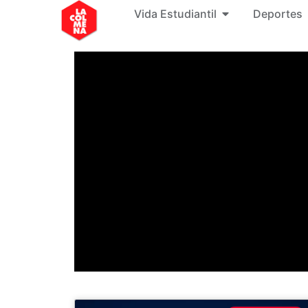
Vida Estudiantil
Deportes