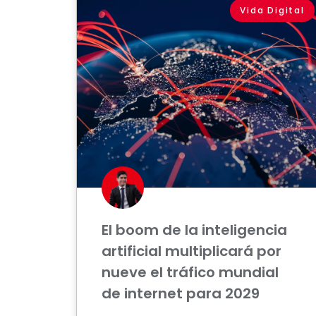
Vida Digital
El boom de la inteligencia
artificial multiplicará por
nueve el tráfico mundial
de internet para 2029