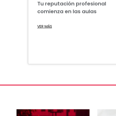
Tu reputación profesional
comienza en las aulas
VER MÁS