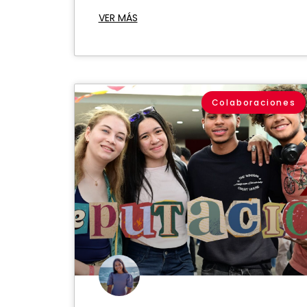
VER MÁS
Colaboraciones