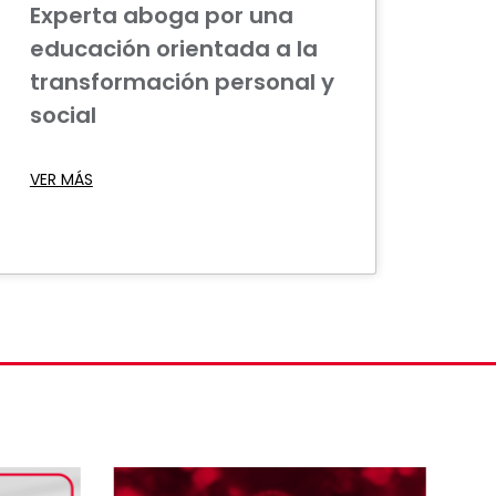
Experta aboga por una
educación orientada a la
transformación personal y
social
VER MÁS