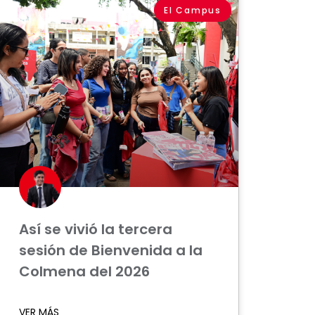
El Campus
Así se vivió la tercera
sesión de Bienvenida a la
Colmena del 2026
VER MÁS