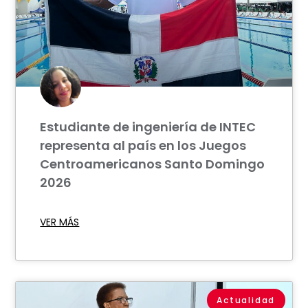
Estudiante de ingeniería de INTEC
representa al país en los Juegos
Centroamericanos Santo Domingo
2026
VER MÁS
Actualidad