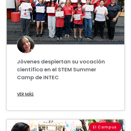
Jóvenes despiertan su vocación
científica en el STEM Summer
Camp de INTEC
VER MÁS
El Campus