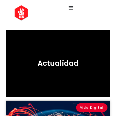
Actualidad
Vida Digital