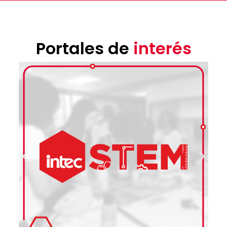
Portales de
interés