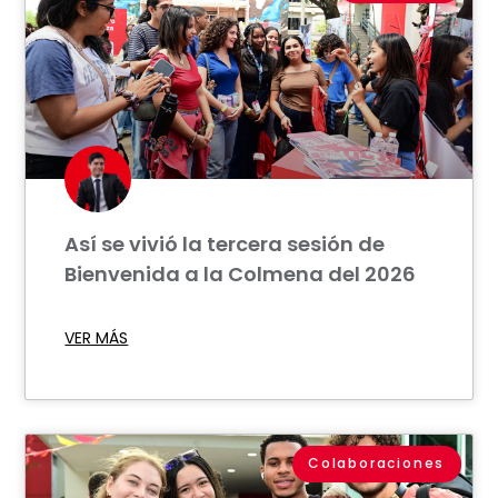
Así se vivió la tercera sesión de
Bienvenida a la Colmena del 2026
VER MÁS
Colaboraciones