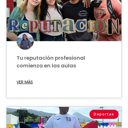
Tu reputación profesional
comienza en las aulas
VER MÁS
Deportes