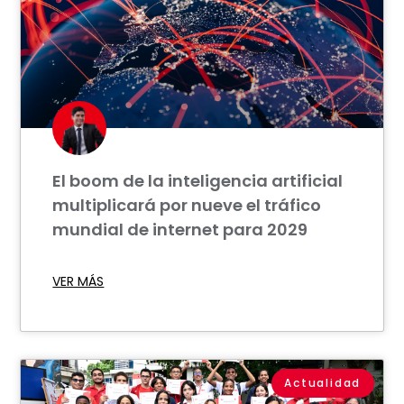
El boom de la inteligencia artificial
multiplicará por nueve el tráfico
mundial de internet para 2029
VER MÁS
Actualidad