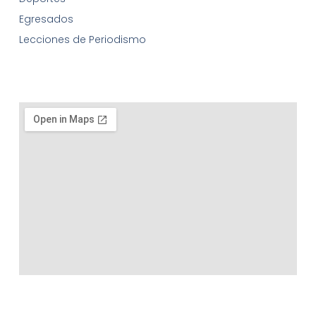
Egresados
Lecciones de Periodismo