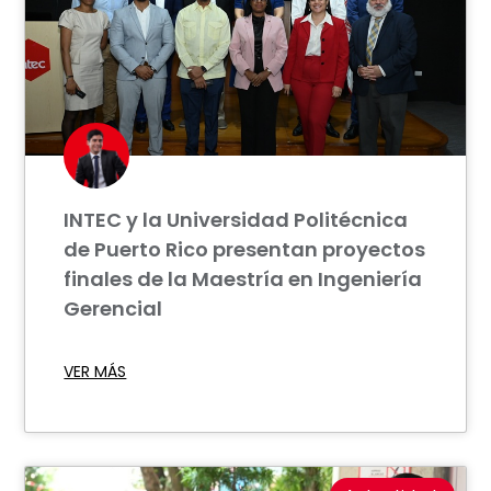
INTEC y la Universidad Politécnica
de Puerto Rico presentan proyectos
finales de la Maestría en Ingeniería
Gerencial
VER MÁS