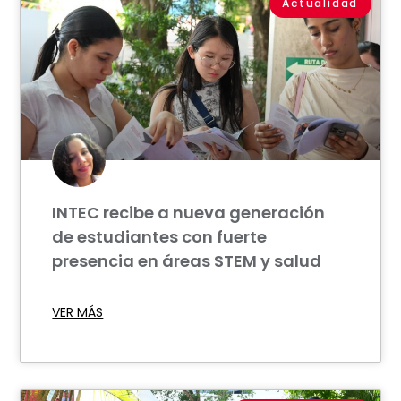
Actualidad
INTEC recibe a nueva generación
de estudiantes con fuerte
presencia en áreas STEM y salud
VER MÁS