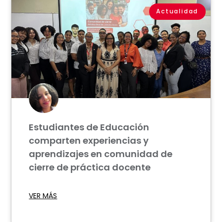
Actualidad
Estudiantes de Educación
comparten experiencias y
aprendizajes en comunidad de
cierre de práctica docente
VER MÁS