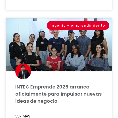
Ingenio y emprendimiento
INTEC Emprende 2026 arranca
oficialmente para impulsar nuevas
ideas de negocio
VER MÁS