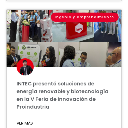
Ingenio y emprendimiento
INTEC presentó soluciones de
energía renovable y biotecnología
en la V Feria de Innovación de
Proindustria
VER MÁS