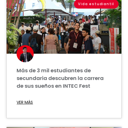
Vida estudiantil
Más de 3 mil estudiantes de
secundaria descubren la carrera
de sus sueños en INTEC Fest
VER MÁS