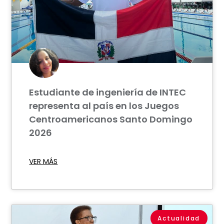
Estudiante de ingeniería de INTEC
representa al país en los Juegos
Centroamericanos Santo Domingo
2026
VER MÁS
Actualidad