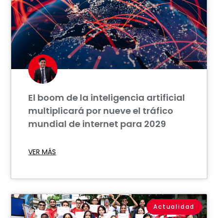
El boom de la inteligencia artificial
multiplicará por nueve el tráfico
mundial de internet para 2029
VER MÁS
Actualidad