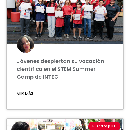
Jóvenes despiertan su vocación
científica en el STEM Summer
Camp de INTEC
VER MÁS
El Campus