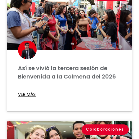
Así se vivió la tercera sesión de
Bienvenida a la Colmena del 2026
VER MÁS
Colaboraciones