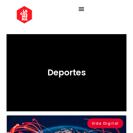
Deportes
Vida Digital