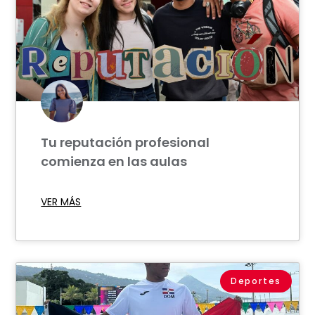
Tu reputación profesional
comienza en las aulas
VER MÁS
Deportes