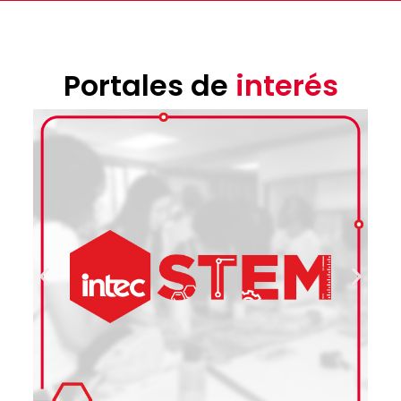
Portales de
interés