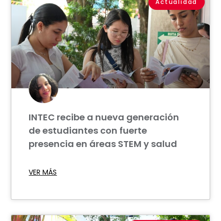
Actualidad
INTEC recibe a nueva generación
de estudiantes con fuerte
presencia en áreas STEM y salud
VER MÁS