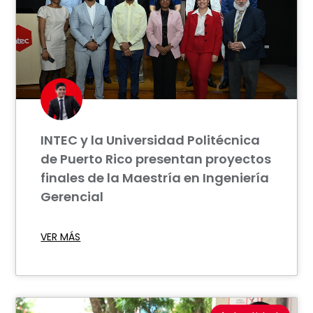
INTEC y la Universidad Politécnica
de Puerto Rico presentan proyectos
finales de la Maestría en Ingeniería
Gerencial
VER MÁS