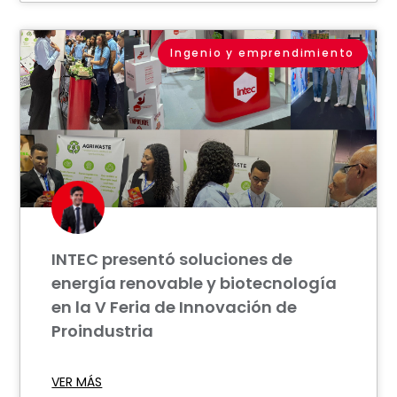
Ingenio y emprendimiento
INTEC presentó soluciones de
energía renovable y biotecnología
en la V Feria de Innovación de
Proindustria
VER MÁS