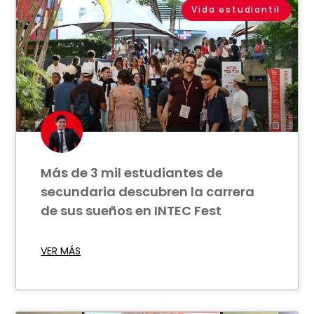
Vida estudiantil
Más de 3 mil estudiantes de
secundaria descubren la carrera
de sus sueños en INTEC Fest
VER MÁS