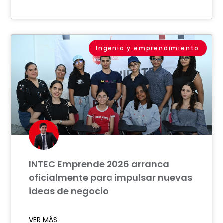
Ingenio y emprendimiento
INTEC Emprende 2026 arranca
oficialmente para impulsar nuevas
ideas de negocio
VER MÁS