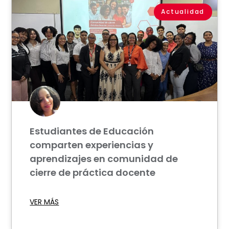
Actualidad
Estudiantes de Educación
comparten experiencias y
aprendizajes en comunidad de
cierre de práctica docente
VER MÁS