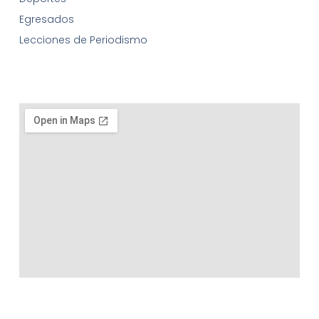
Egresados
Lecciones de Periodismo