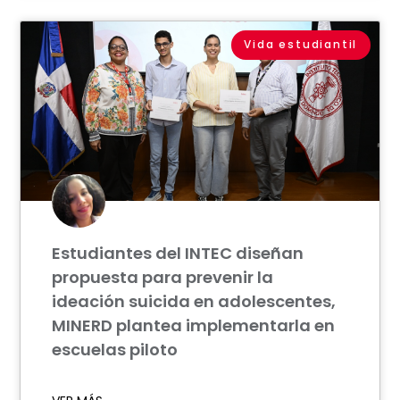
Vida estudiantil
Estudiantes del INTEC diseñan
propuesta para prevenir la
ideación suicida en adolescentes,
MINERD plantea implementarla en
escuelas piloto