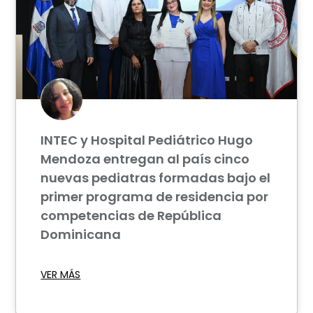
INTEC y Hospital Pediátrico Hugo
Mendoza entregan al país cinco
nuevas pediatras formadas bajo el
primer programa de residencia por
competencias de República
Dominicana
VER MÁS