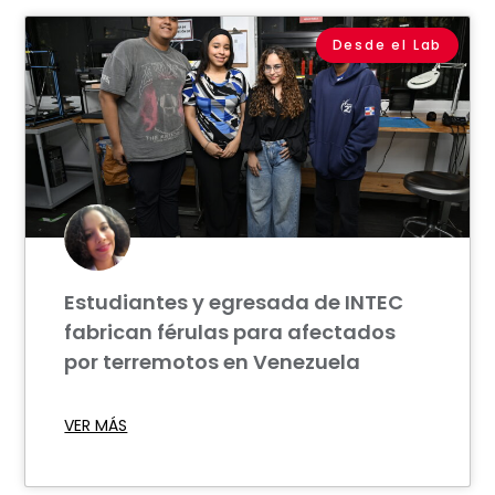
Desde el Lab
Estudiantes y egresada de INTEC
fabrican férulas para afectados
por terremotos en Venezuela
VER MÁS