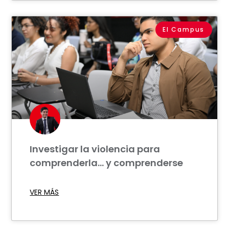
El Campus
Investigar la violencia para
comprenderla… y comprenderse
VER MÁS