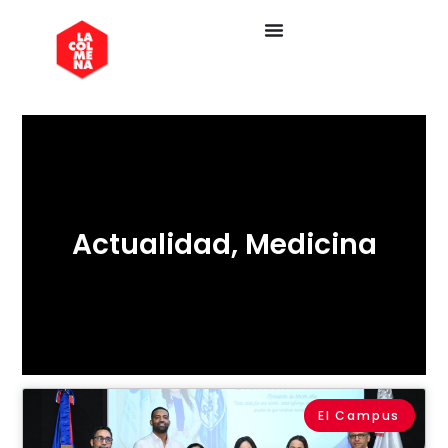
Actualidad
,
Medicina
El Campus