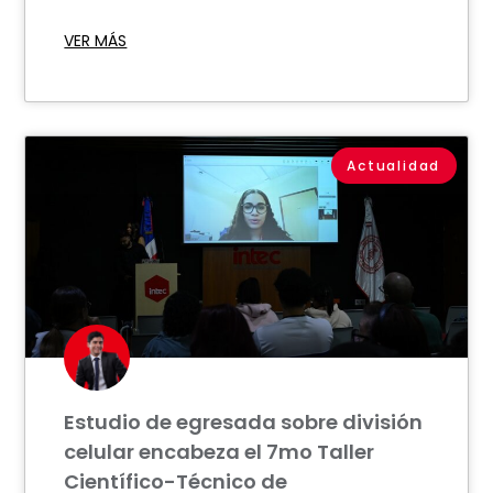
VER MÁS
Actualidad
Estudio de egresada sobre división
celular encabeza el 7mo Taller
Científico-Técnico de