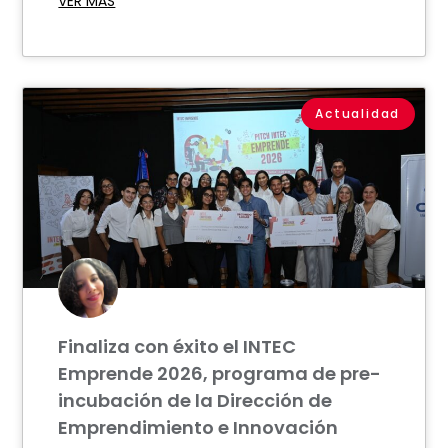
VER MÁS
Actualidad
Finaliza con éxito el INTEC
Emprende 2026, programa de pre-
incubación de la Dirección de
Emprendimiento e Innovación