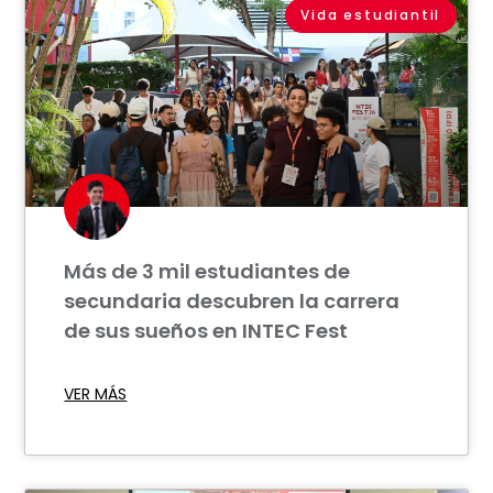
Vida estudiantil
Más de 3 mil estudiantes de
secundaria descubren la carrera
de sus sueños en INTEC Fest
VER MÁS