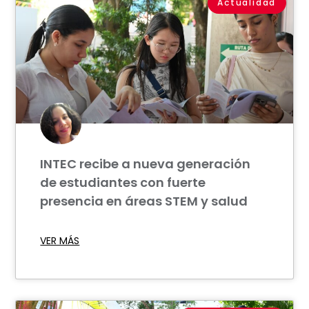
Actualidad
INTEC recibe a nueva generación
de estudiantes con fuerte
presencia en áreas STEM y salud
VER MÁS