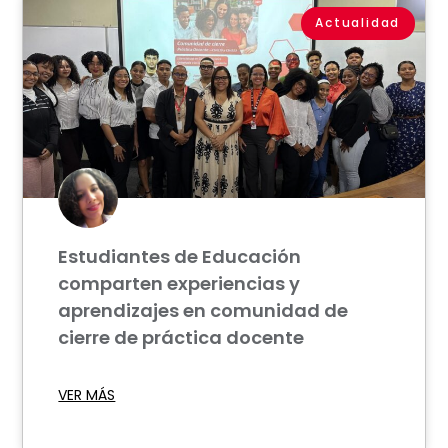
Actualidad
Estudiantes de Educación
comparten experiencias y
aprendizajes en comunidad de
cierre de práctica docente
VER MÁS