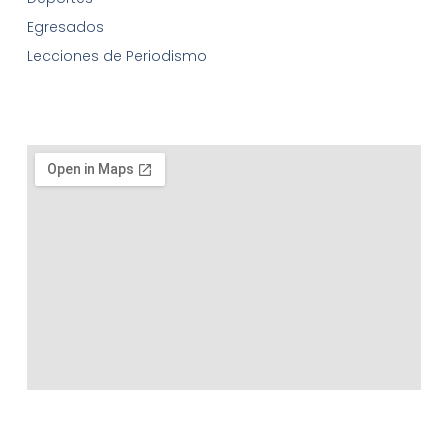
Egresados
Lecciones de Periodismo