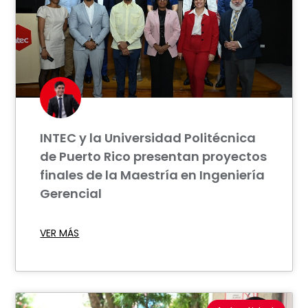
INTEC y la Universidad Politécnica
de Puerto Rico presentan proyectos
finales de la Maestría en Ingeniería
Gerencial
VER MÁS