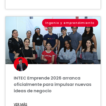
Ingenio y emprendimiento
INTEC Emprende 2026 arranca
oficialmente para impulsar nuevas
ideas de negocio
VER MÁS