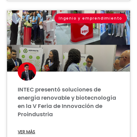
Ingenio y emprendimiento
INTEC presentó soluciones de
energía renovable y biotecnología
en la V Feria de Innovación de
Proindustria
VER MÁS