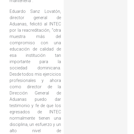
mantenerla”.
Eduardo Sanz Lovatón,
director general de
Aduanas, felicitó al INTEC
por la reacreditación, “otra
muestra más del
compromiso con una
educación de calidad de
esa institución tan
importante para la
sociedad dominicana.
Desde todos mis ejercicios
profesionales y ahora
como director de la
Dirección General de
Aduanas puedo dar
testimonio y fe de que los
egresados de INTEC
normalmente tienen una
disciplina, un esfuerzo y un
alto nivel de