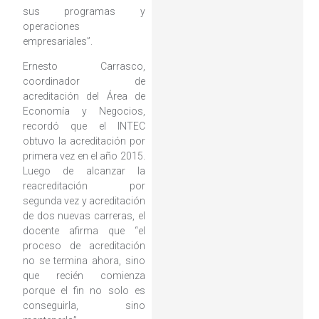
sus programas y
operaciones
empresariales”.
Ernesto Carrasco,
coordinador de
acreditación del Área de
Economía y Negocios,
recordó que el INTEC
obtuvo la acreditación por
primera vez en el año 2015.
Luego de alcanzar la
reacreditación por
segunda vez y acreditación
de dos nuevas carreras, el
docente afirma que “el
proceso de acreditación
no se termina ahora, sino
que recién comienza
porque el fin no solo es
conseguirla, sino