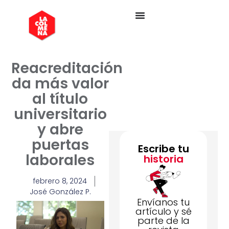
Reacreditación
da más valor
al título
universitario
y abre
puertas
Escribe tu
laborales
historia
febrero 8, 2024
José González P.
Envíanos tu
artículo y sé
parte de la