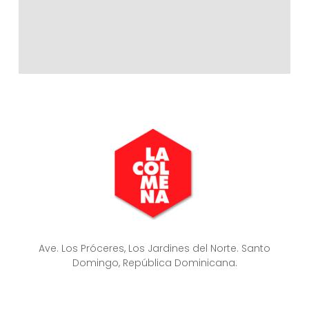
Ave. Los Próceres, Los Jardines del Norte. Santo
Domingo, República Dominicana.