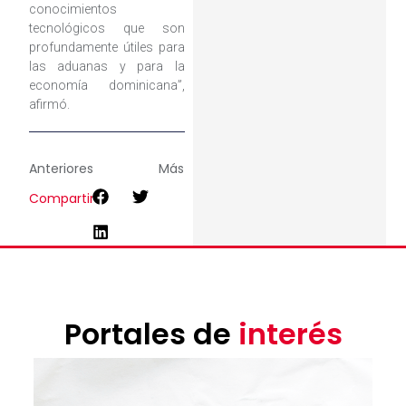
conocimientos
tecnológicos que son
profundamente útiles para
las aduanas y para la
economía dominicana”,
afirmó.
Anteriores
Más
Compartir
Portales de
interés