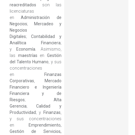
reacreditados
son las
licenciaturas
en
Administración de
Negocios
;
Mercadeo y
Negocios
Digitales
;
Contabilidad y
Analítica Financiera
;
y
Economía.
Asimismo,
las
maestrías
en
Gestión
del Talento Humano
, y sus
concentraciones
en
Finanzas
Corporativas
,
Mercado
Financiero e Ingeniería
Financiera y de
Riesgos
;
Alta
Gerencia
;
Calidad y
Productividad
; y
Finanzas
,
y sus concentraciones
en
Emprendimiento,
Gestión de Servicios,