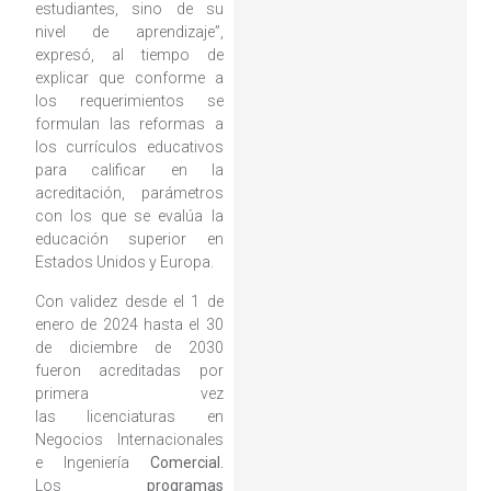
estudiantes, sino de su
nivel de aprendizaje”,
expresó, al tiempo de
explicar que conforme a
los requerimientos se
formulan las reformas a
los currículos educativos
para calificar en la
acreditación, parámetros
con los que se evalúa la
educación superior en
Estados Unidos y Europa.
Con validez desde el 1 de
enero de 2024 hasta el 30
de diciembre de 2030
fueron acreditadas por
primera vez
las licenciaturas en
Negocios Internacionales
e Ingeniería
Comercial.
Los
programas