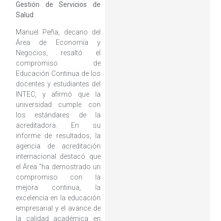
Gestión de Servicios de
Salud
.
Manuel Peña, decano del
Área de Economía y
Negocios, resaltó el
compromiso de
Educación Continua de los
docentes y estudiantes del
INTEC, y afirmó que la
universidad cumple con
los estándares de la
acreditadora. En su
informe de resultados, la
agencia de acreditación
internacional destacó que
el Área “ha demostrado un
compromiso con la
mejora continua, la
excelencia en la educación
empresarial y el avance de
la calidad académica en