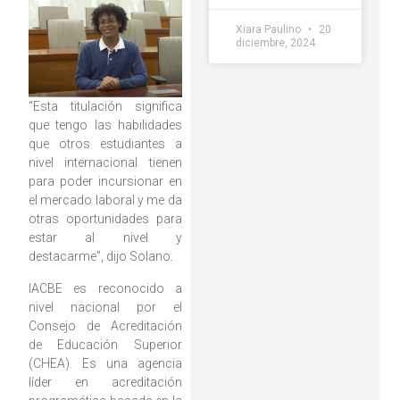
Xiara Paulino
20
diciembre, 2024
“Esta titulación significa
que tengo las habilidades
que otros estudiantes a
nivel internacional tienen
para poder incursionar en
el mercado laboral y me da
otras oportunidades para
estar al nivel y
destacarme”, dijo Solano.
IACBE es reconocido a
nivel nacional por el
Consejo de Acreditación
de Educación Superior
(CHEA). Es una agencia
líder en acreditación