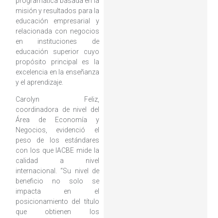
programática basada en la
misión y resultados para la
educación empresarial y
relacionada con negocios
en instituciones de
educación superior cuyo
propósito principal es la
excelencia en la enseñanza
y el aprendizaje.
Carolyn Feliz,
coordinadora de nivel del
Área de Economía y
Negocios, evidenció el
peso de los estándares
con los que IACBE mide la
calidad a nivel
internacional. “Su nivel de
beneficio no solo se
impacta en el
posicionamiento del título
que obtienen los