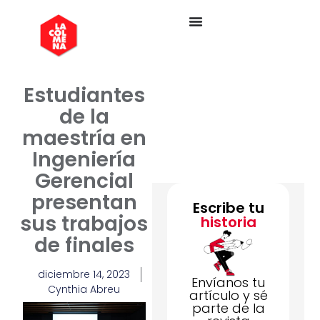
Estudiantes
de la
maestría en
Ingeniería
Gerencial
presentan
Escribe tu
sus trabajos
historia
de finales
diciembre 14, 2023
Envíanos tu
Cynthia Abreu
artículo y sé
parte de la