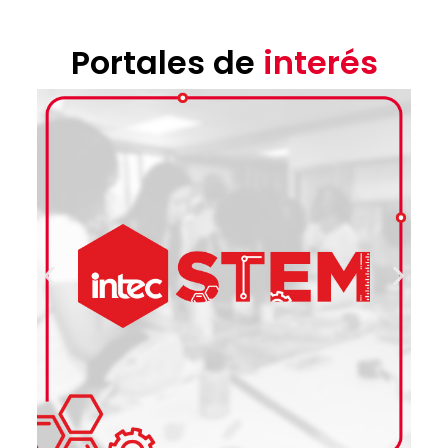
Portales de
interés