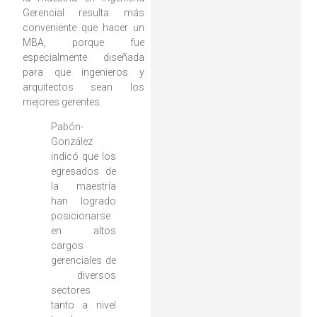
Gerencial resulta más
conveniente que hacer un
MBA, porque fue
especialmente diseñada
para que ingenieros y
arquitectos sean los
mejores gerentes.
Pabón-
González
indicó que los
egresados de
la maestría
han logrado
posicionarse
en altos
cargos
gerenciales de
diversos
sectores
tanto a nivel