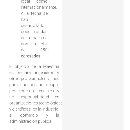
local como
internacionalmente.
A la fecha se
han
desarrollado
doce rondas
de la maestría
con un total
de
190
egresados
.
El objetivo de la Maestría
es preparar ingenieros y
otros profesionales afines
para que puedan ocupar
posiciones gerenciales y
de responsabilidad en
organizaciones tecnológicas
y científicas, en la industria,
el comercio y la
administración pública.