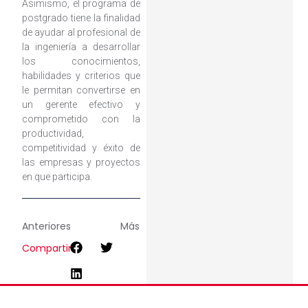
Asimismo, el programa de
postgrado tiene la finalidad
de ayudar al profesional de
la ingeniería a desarrollar
los conocimientos,
habilidades y criterios que
le permitan convertirse en
un gerente efectivo y
comprometido con la
productividad,
competitividad y éxito de
las empresas y proyectos
en que participa.
Anteriores
Más
Compartir