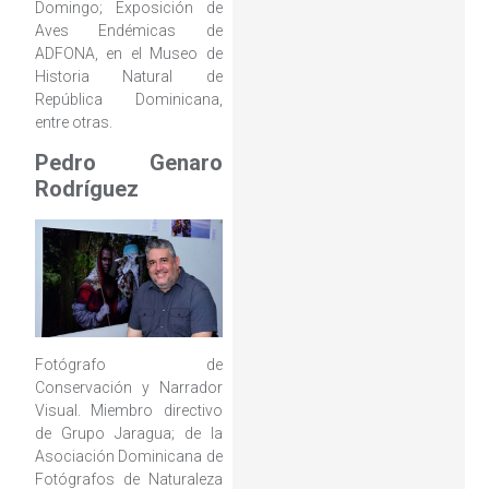
Domingo; Exposición de
Aves Endémicas de
ADFONA, en el Museo de
Historia Natural de
República Dominicana,
entre otras.
Pedro Genaro
Rodríguez
Fotógrafo de
Conservación y Narrador
Visual. Miembro directivo
de Grupo Jaragua; de la
Asociación Dominicana de
Fotógrafos de Naturaleza