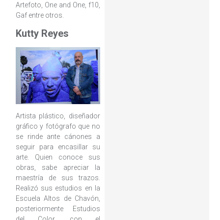
Artefoto, One and One, f10,
Gaf entre otros.
Kutty Reyes
Artista plástico, diseñador
gráfico y fotógrafo que no
se rinde ante cánones a
seguir para encasillar su
arte. Quien conoce sus
obras, sabe apreciar la
maestría de sus trazos.
Realizó sus estudios en la
Escuela Altos de Chavón,
posteriormente Estudios
del Color, con el