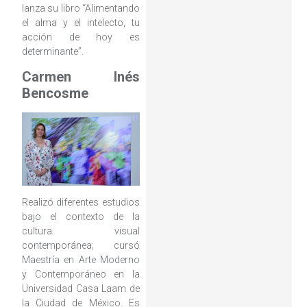
lanza su libro “Alimentando
el alma y el intelecto, tu
acción de hoy es
determinante”.
Carmen Inés
Bencosme
Realizó diferentes estudios
bajo el contexto de la
cultura visual
contemporánea; cursó
Maestría en Arte Moderno
y Contemporáneo en la
Universidad Casa Laam de
la Ciudad de México. Es