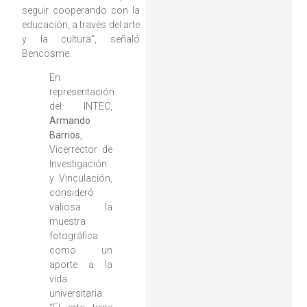
seguir cooperando con la
educación, a través del arte
y la cultura”, señaló
Bencosme.
En
representación
del INTEC,
Armando
Barrios
,
Vicerrector de
Investigación
y Vinculación,
consideró
valiosa la
muestra
fotográfica
como un
aporte a la
vida
universitaria.