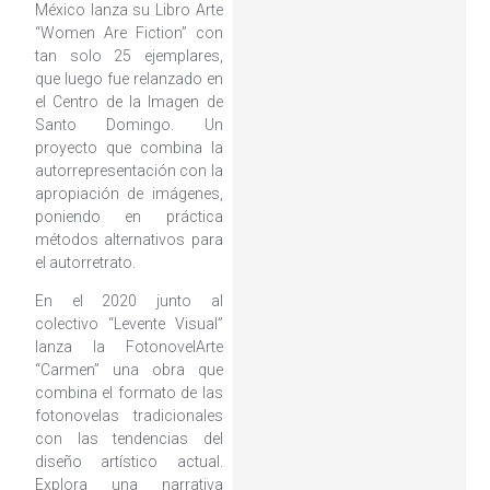
México lanza su Libro Arte
“Women Are Fiction” con
tan solo 25 ejemplares,
que luego fue relanzado en
el Centro de la Imagen de
Santo Domingo. Un
proyecto que combina la
autorrepresentación con la
apropiación de imágenes,
poniendo en práctica
métodos alternativos para
el autorretrato.
En el 2020 junto al
colectivo “Levente Visual”
lanza la FotonovelArte
“Carmen” una obra que
combina el formato de las
fotonovelas tradicionales
con las tendencias del
diseño artístico actual.
Explora una narrativa