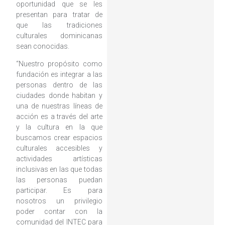
oportunidad que se les
presentan para tratar de
que las tradiciones
culturales dominicanas
sean conocidas.
“Nuestro propósito como
fundación es integrar a las
personas dentro de las
ciudades donde habitan y
una de nuestras líneas de
acción es a través del arte
y la cultura en la que
buscamos crear espacios
culturales accesibles y
actividades artísticas
inclusivas en las que todas
las personas puedan
participar. Es para
nosotros un privilegio
poder contar con la
comunidad del INTEC para