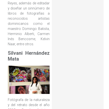
Reyes, además de editadar
y diseñar un sinnúmero de
libros de fotografías a
reconocidos artistas
dominicanos como el
maestro Domingo Batista,
Herminio Alberti, Carmen
Inés Bencosme, Kelvin
Naar, entre otros.
Silvani Hernández
Mata
Fotógrafa de la naturaleza
y del retrato desde el año