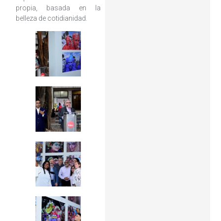
propia, basada en la
belleza de cotidianidad.