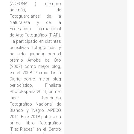
(ADFONA ) miembro
además, de
Fotoguardianes de la
Naturaleza y de la
Federación Internacional
de Arte Fotográfico (FIAP).
Ha participado en distintas
colectivas fotográficas y
ha sido ganador con el
premio Arroba de Oro
(2007) como mejor blog,
en el 2008 Premio Listín
Diario como mejor blog
periodístico. Finalista
PhotoEspaña 2011, primer
lugar Concurso
Fotográfico Nacional de
Blanco y Negro APECO
2011. En el 2018 publicó su
primer libro fotográfico
“Fiat Pieces” en el Centro