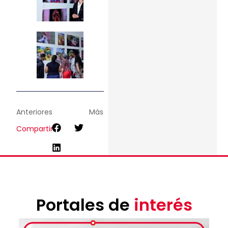
Anteriores
Más
Compartir
Portales de
interés