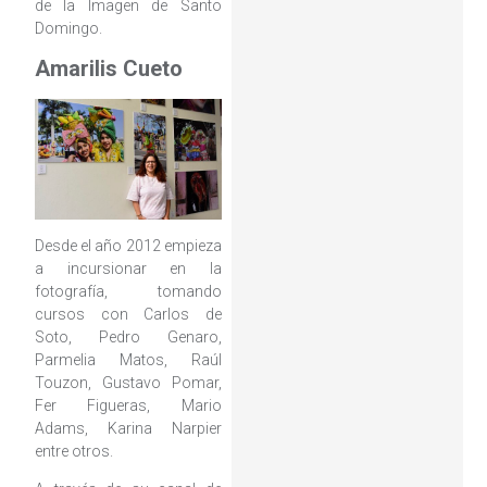
de la Imagen de Santo
Domingo.
Amarilis Cueto
Desde el año 2012 empieza
a incursionar en la
fotografía, tomando
cursos con Carlos de
Soto, Pedro Genaro,
Parmelia Matos, Raúl
Touzon, Gustavo Pomar,
Fer Figueras, Mario
Adams, Karina Narpier
entre otros.