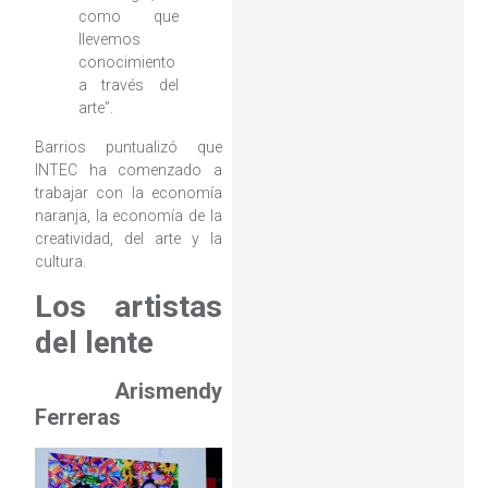
como que
llevemos
conocimiento
a través del
arte”.
Barrios puntualizó que
INTEC ha comenzado a
trabajar con la economía
naranja, la economía de la
creatividad, del arte y la
cultura.
Los artistas
del lente
Arismendy
Ferreras