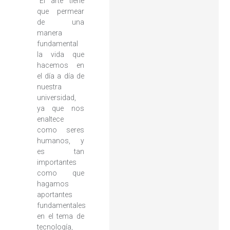
“El arte tiene
que permear
de una
manera
fundamental
la vida que
hacemos en
el día a día de
nuestra
universidad,
ya que nos
enaltece
como seres
humanos, y
es tan
importantes
como que
hagamos
aportantes
fundamentales
en el tema de
tecnología,