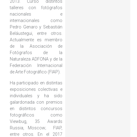
2013. Cursó distintos
talleres con fotógrafos
nacionales e
internacionales como
Pedro Genaro y Sebastián
Beláustegui, entre otros.
Actualmente es miembro
de la Asociación de
Fotógrafos de la
Naturaleza ADFONA y de la
Federación Internacional
de Arte Fotográfico (FIAP).
Ha participado en distintas
exposiciones colectivas e
individuales y ha sido
galardonada con premios
en distintos concursos
fotográficos como
Viewbug, 35 Awards
Russia, Moscow; FIAP,
entre otros. En el 2017