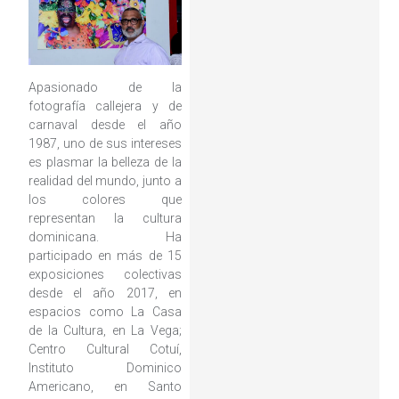
Apasionado de la
fotografía callejera y de
carnaval desde el año
1987, uno de sus intereses
es plasmar la belleza de la
realidad del mundo, junto a
los colores que
representan la cultura
dominicana. Ha
participado en más de 15
exposiciones colectivas
desde el año 2017, en
espacios como La Casa
de la Cultura, en La Vega;
Centro Cultural Cotuí,
Instituto Dominico
Americano, en Santo