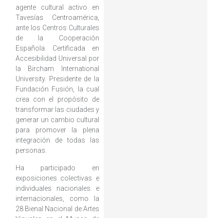
agente cultural activo en
Tavesías Centroamérica,
ante los Centros Culturales
de la Cooperación
Española. Certificada en
Accesibilidad Universal por
la Bircham International
University. Presidente de la
Fundación Fusión, la cual
crea con el propósito de
transformar las ciudades y
generar un cambio cultural
para promover la plena
integración de todas las
personas.
Ha participado en
exposiciones colectivas e
individuales nacionales e
internacionales, como la
28 Bienal Nacional de Artes