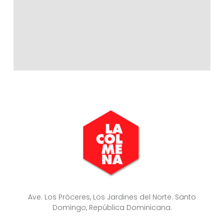
Ave. Los Próceres, Los Jardines del Norte. Santo
Domingo, República Dominicana.