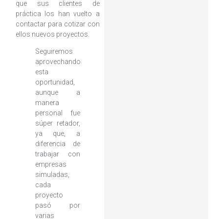
que sus clientes de
práctica los han vuelto a
contactar para cotizar con
ellos nuevos proyectos.
Seguiremos
aprovechando
esta
oportunidad,
aunque a
manera
personal fue
súper retador,
ya que, a
diferencia de
trabajar con
empresas
simuladas,
cada
proyecto
pasó por
varias