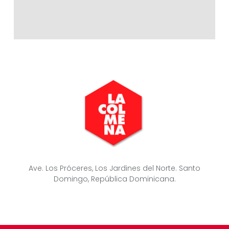
Ave. Los Próceres, Los Jardines del Norte. Santo
Domingo, República Dominicana.