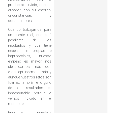
producto/servicio, con su
creador, con su entorno,
circunstancias y
consumidores.
Cuando trabajamos para
un cliente real, que está
pendiente de los
resultados y que tiene
necesidades propias e
impredecibles, nuestro
empeño es mayor, nos
identificamos más con
ellos, aprendemos más y
aunque nuestros retos son
fuertes, también el orgullo
de los resultados es
inmensurable, porque lo
vemos incluido en el
mundo real.
Encontrar nuestros