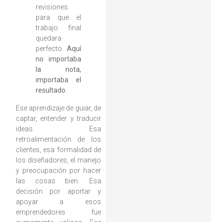
revisiones
para que el
trabajo final
quedara
perfecto.
Aquí
no importaba
la nota,
importaba el
resultado.
Ese aprendizaje de guiar, de
captar, entender y traducir
ideas. Esa
retroalimentación de los
clientes, esa formalidad de
los diseñadores, el manejo
y preocupación por hacer
las cosas bien. Esa
decisión por aportar y
apoyar a esos
emprendedores fue