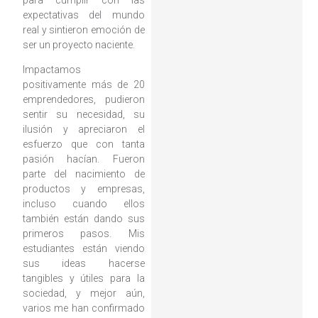
expectativas del mundo
real y sintieron emoción de
ser un proyecto naciente.
Impactamos
positivamente más de 20
emprendedores, pudieron
sentir su necesidad, su
ilusión y apreciaron el
esfuerzo que con tanta
pasión hacían. Fueron
parte del nacimiento de
productos y empresas,
incluso cuando ellos
también están dando sus
primeros pasos. Mis
estudiantes están viendo
sus ideas hacerse
tangibles y útiles para la
sociedad, y mejor aún,
varios me han confirmado