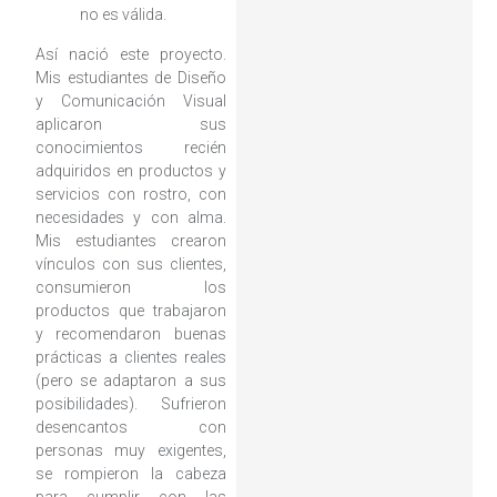
no es válida.
Así nació este proyecto.
Mis estudiantes de Diseño
y Comunicación Visual
aplicaron sus
conocimientos recién
adquiridos en productos y
servicios con rostro, con
necesidades y con alma.
Mis estudiantes crearon
vínculos con sus clientes,
consumieron los
productos que trabajaron
y recomendaron buenas
prácticas a clientes reales
(pero se adaptaron a sus
posibilidades). Sufrieron
desencantos con
personas muy exigentes,
se rompieron la cabeza
para cumplir con las