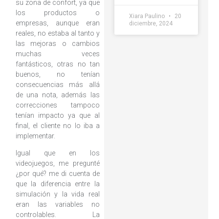
su zona de confort, ya que
los productos o
Xiara Paulino
20
empresas, aunque eran
diciembre, 2024
reales, no estaba al tanto y
las mejoras o cambios
muchas veces
fantásticos, otras no tan
buenos, no tenían
consecuencias más allá
de una nota, además las
correcciones tampoco
tenían impacto ya que al
final, el cliente no lo iba a
implementar.
Igual que en los
videojuegos, me pregunté
¿por qué? me di cuenta de
que la diferencia entre la
simulación y la vida real
eran las variables no
controlables. La