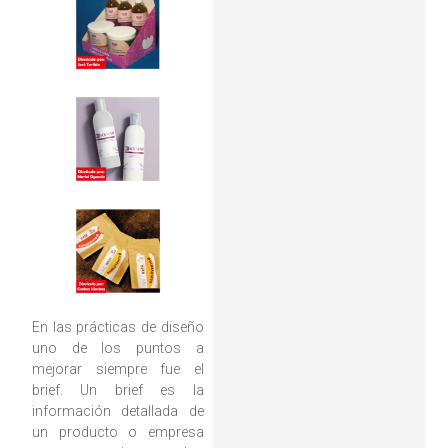
En las prácticas de diseño
uno de los puntos a
mejorar siempre fue el
brief. Un brief es la
información detallada de
un producto o empresa