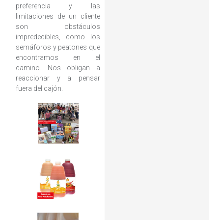
preferencia y las
limitaciones de un cliente
son obstáculos
impredecibles, como los
semáforos y peatones que
encontramos en el
camino. Nos obligan a
reaccionar y a pensar
fuera del cajón.