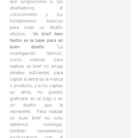
que proporciona a los
diseñadores el
conocimiento y los
fundamentos básicos
para crear un diseño
efectivo.
Un brief bien
hecho es la base para un
buen diseño.
“La
investigación teórica”,
como método para
realizar un brief no arroja
detalles suficientes para
captar el alma de la marca
o producto, y si no captas
su alma, no puedes
graficarlo en un logo o en
un diseño que la
represente. Para realizar
un buen brief no solo
debemos investigar,
también necesitamos
involucrarnos con el