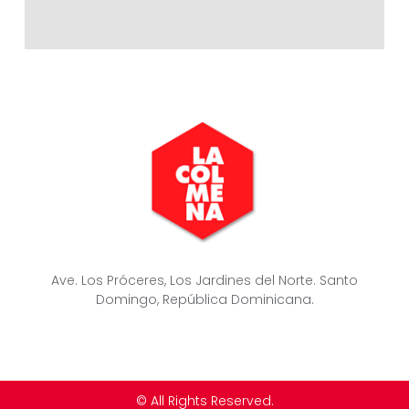
Ave. Los Próceres, Los Jardines del Norte. Santo
Domingo, República Dominicana.
© All Rights Reserved.