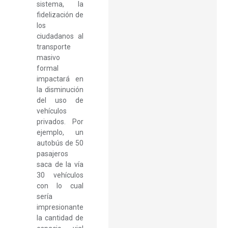
sistema, la
fidelización de
los
ciudadanos al
transporte
masivo
formal
impactará en
la disminución
del uso de
vehículos
privados. Por
ejemplo, un
autobús de 50
pasajeros
saca de la vía
30 vehículos
con lo cual
sería
impresionante
la cantidad de