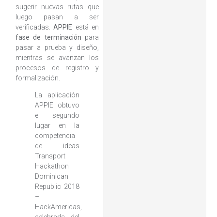
sugerir nuevas rutas que
luego pasan a ser
verificadas.
APPIE
está en
fase de terminación
para
pasar a prueba y diseño,
mientras se avanzan los
procesos de registro y
formalización.
La aplicación
APPIE obtuvo
el segundo
lugar en la
competencia
de ideas
Transport
Hackathon
Dominican
Republic 2018
–
HackAmericas,