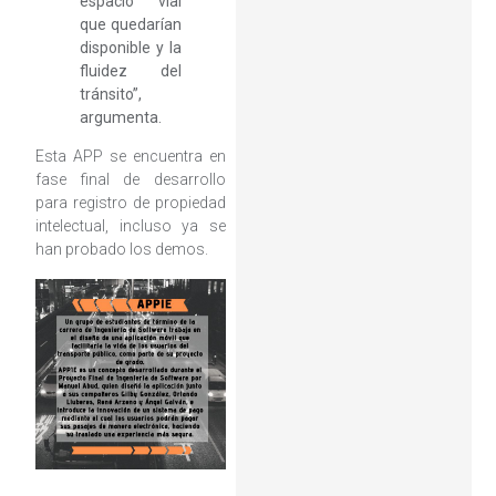
espacio vial
que quedarían
disponible y la
fluidez del
tránsito”,
argumenta.
Esta APP se encuentra en
fase final de desarrollo
para registro de propiedad
intelectual, incluso ya se
han probado los demos.