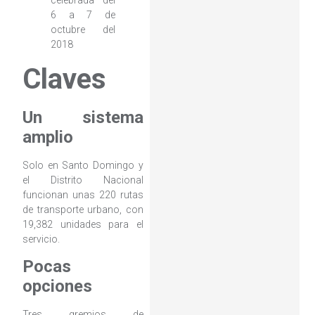
celebrada del
6 a 7 de
octubre del
2018
Claves
Un sistema
amplio
Solo en Santo Domingo y
el Distrito Nacional
funcionan unas 220 rutas
de transporte urbano, con
19,382 unidades para el
servicio.
Pocas
opciones
Tres gremios de