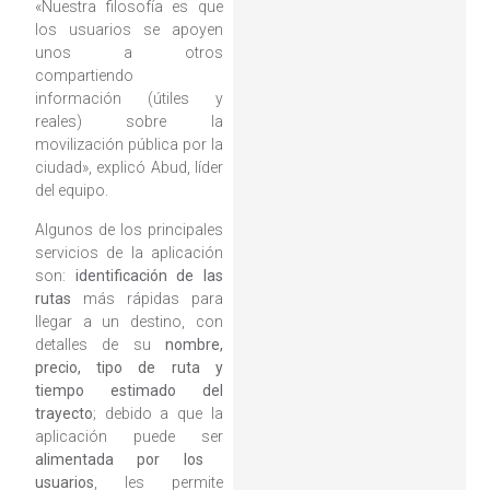
«Nuestra filosofía es que
los usuarios se apoyen
unos a otros
compartiendo
información (útiles y
reales) sobre la
movilización pública por la
ciudad», explicó Abud, líder
del equipo.
Algunos de los principales
servicios de la aplicación
son:
identificación de las
rutas
más rápidas para
llegar a un destino, con
detalles de su
nombre,
precio, tipo de ruta y
tiempo estimado del
trayecto
; debido a que la
aplicación puede ser
alimentada por los
usuarios
, les permite