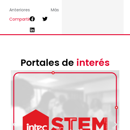
Anteriores
Más
Compartir
Portales de
interés