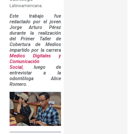
Latinoamericana.
Este trabajo fue
redactado por el joven
Jorge Arturo Pérez
durante la realización
del Primer Taller de
Cobertura de Medios
impartido por la carrera
Medios Digitales y
Comunicación
Social,
luego de
entrevistar a la
odontóloga Alice
Romero.