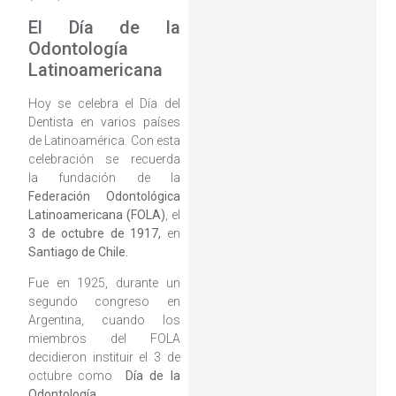
El Día de la
Odontología
Latinoamericana
Hoy se celebra el Día del
Dentista en varios países
de Latinoamérica. Con esta
celebración se recuerda
la fundación de la
Federación Odontológica
Latinoamericana (FOLA)
, el
3 de octubre de 1917,
en
Santiago de Chile.
Fue en 1925, durante un
segundo congreso en
Argentina, cuando los
miembros del FOLA
decidieron instituir el 3 de
octubre como
Día de la
Odontología