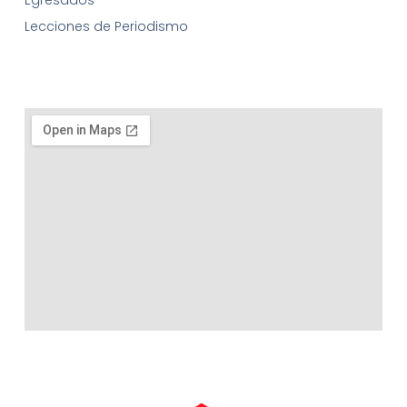
Egresados
Lecciones de Periodismo