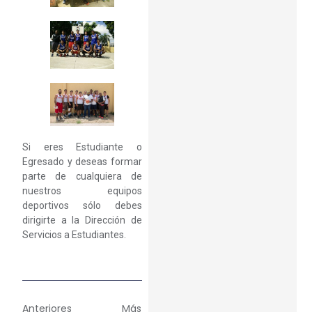
Si eres Estudiante o
Egresado y deseas formar
parte de cualquiera de
nuestros equipos
deportivos sólo debes
dirigirte a la Dirección de
Servicios a Estudiantes.
Anteriores
Más