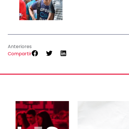
Anteriores
Compartir