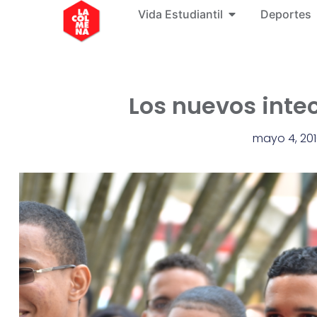
Vida Estudiantil
Deportes
Los nuevos inte
mayo 4, 20