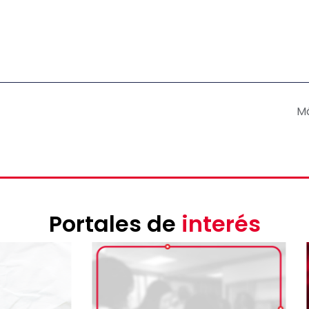
M
Portales de
interés