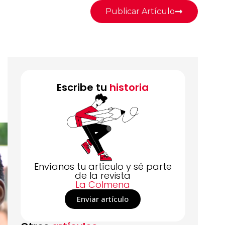
Publicar Artículo
Escribe tu
historia
Envíanos tu artículo y sé parte
de la revista
La Colmena
Enviar artículo