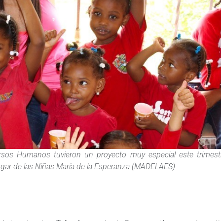
rsos Humanos tuvieron un proyecto muy especial este trimest
Hogar de las Niñas María de la Esperanza (MADELAES)