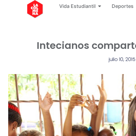
Vida Estudiantil
Deportes
Intecianos compart
julio 10, 2015