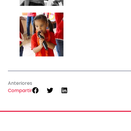
Anteriores
Compartir