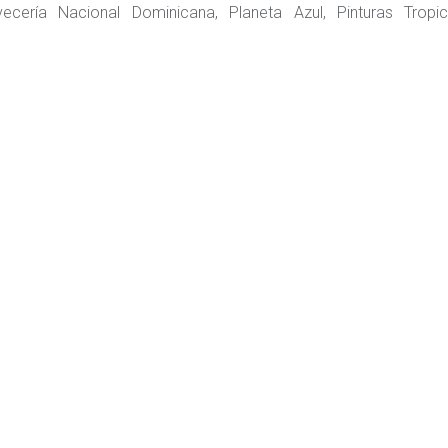
cería Nacional Dominicana, Planeta Azul, Pinturas Tropica