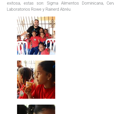
exitosa, estas son: Sigma Alimentos Dominicana, Cerve
Laboratorios Rowe y Rainerd Abréu.