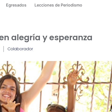
Egresados
Lecciones de Periodismo
en alegría y esperanza
Colaborador