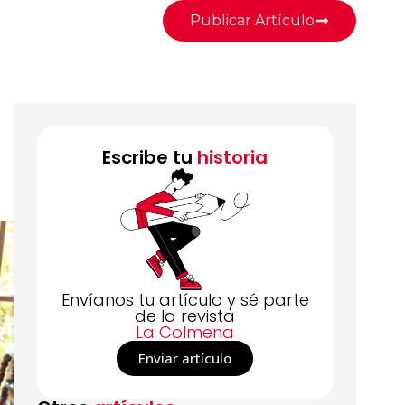
Publicar Artículo
Escribe tu
historia
Envíanos tu artículo y sé parte
de la revista
La Colmena
Enviar artículo