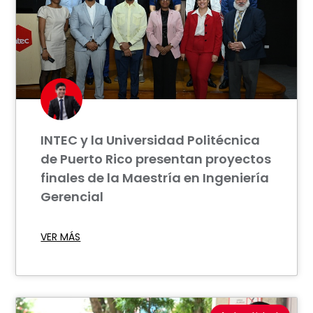
INTEC y la Universidad Politécnica
de Puerto Rico presentan proyectos
finales de la Maestría en Ingeniería
Gerencial
VER MÁS