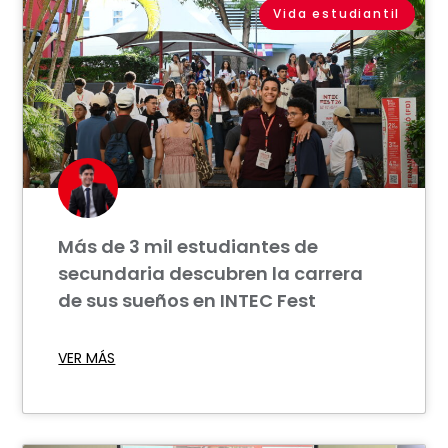
Vida estudiantil
Más de 3 mil estudiantes de
secundaria descubren la carrera
de sus sueños en INTEC Fest
VER MÁS