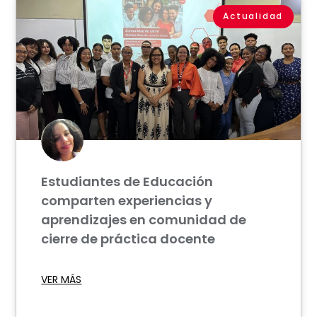
Actualidad
Estudiantes de Educación
comparten experiencias y
aprendizajes en comunidad de
cierre de práctica docente
VER MÁS