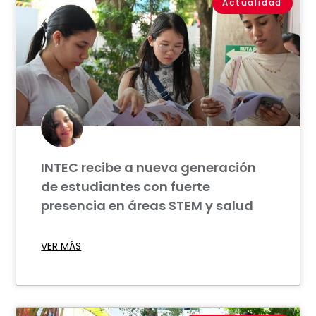
Actualidad
INTEC recibe a nueva generación
de estudiantes con fuerte
presencia en áreas STEM y salud
VER MÁS