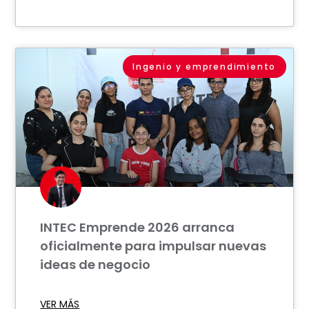
Ingenio y emprendimiento
INTEC Emprende 2026 arranca
oficialmente para impulsar nuevas
ideas de negocio
VER MÁS