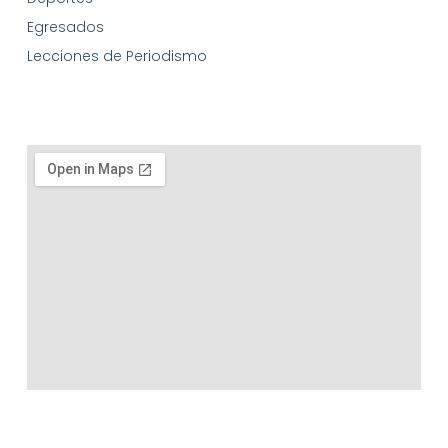
Egresados
Lecciones de Periodismo