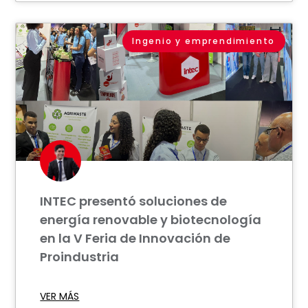
Ingenio y emprendimiento
INTEC presentó soluciones de
energía renovable y biotecnología
en la V Feria de Innovación de
Proindustria
VER MÁS