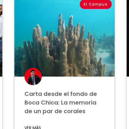
El Campus
Carta desde el fondo de
Boca Chica: La memoria
de un par de corales
VER MÁS