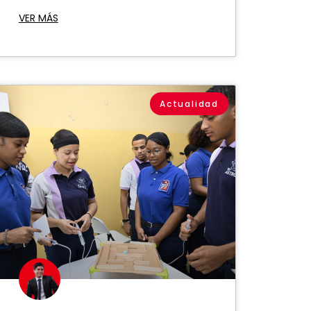
VER MÁS
Actualidad