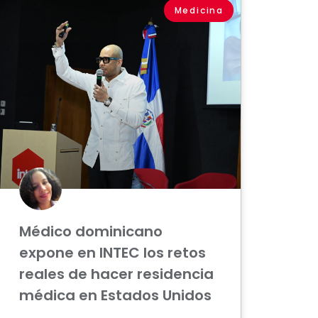
Medicina
Médico dominicano
expone en INTEC los retos
reales de hacer residencia
médica en Estados Unidos