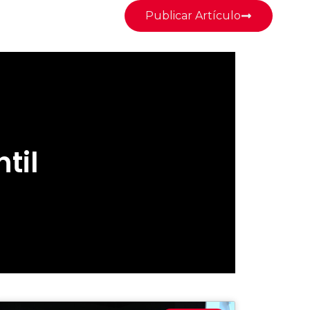
Publicar Artículo
til