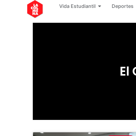
Vida Estudiantil
Deportes
El