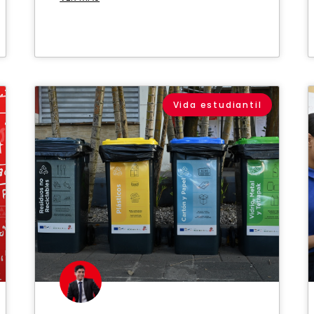
Vida estudiantil