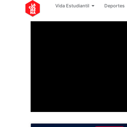
Vida Estudiantil
Deportes