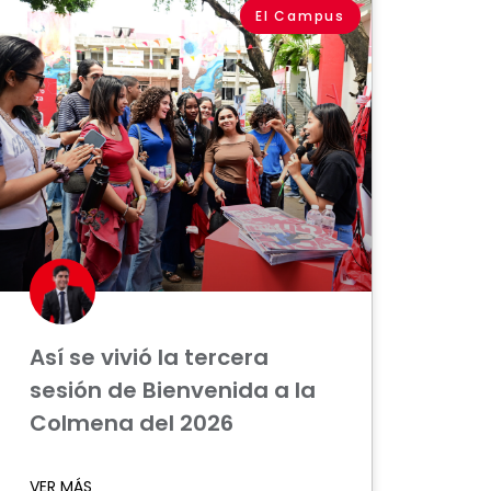
El Campus
Así se vivió la tercera
sesión de Bienvenida a la
Colmena del 2026
VER MÁS