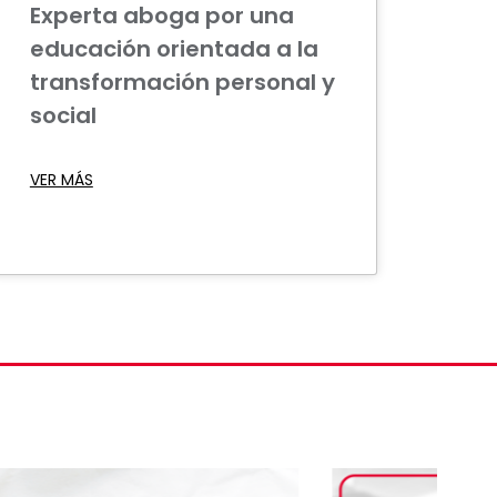
Experta aboga por una
educación orientada a la
transformación personal y
social
VER MÁS