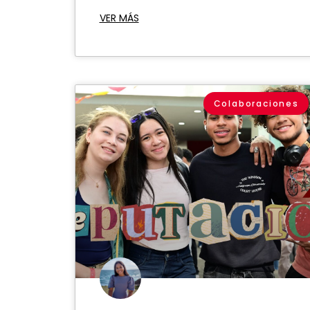
VER MÁS
Colaboraciones