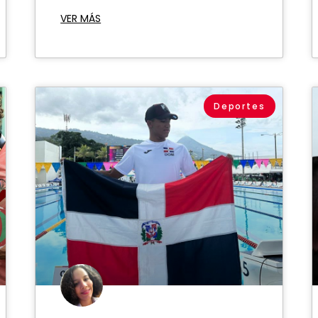
VER MÁS
Deportes