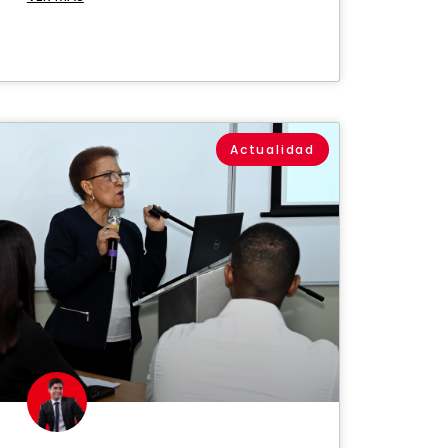
Actualidad