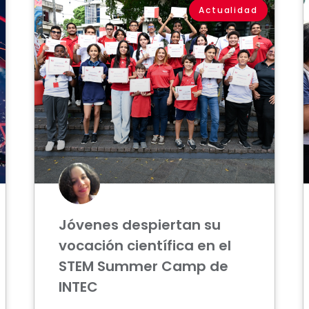
Actualidad
Jóvenes despiertan su
vocación científica en el
STEM Summer Camp de
INTEC