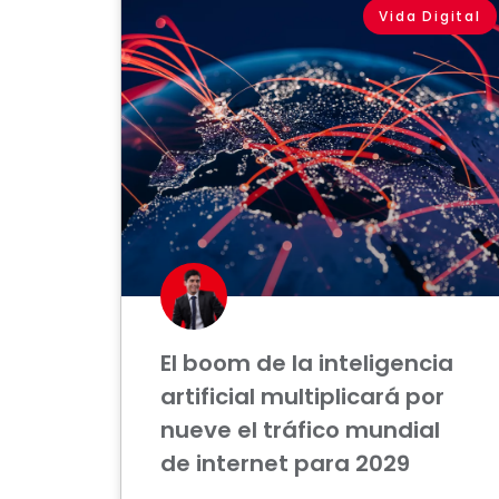
Vida Digital
El boom de la inteligencia
artificial multiplicará por
nueve el tráfico mundial
de internet para 2029