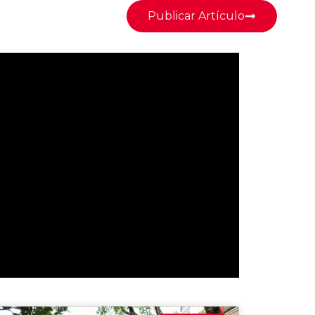
Publicar Artículo