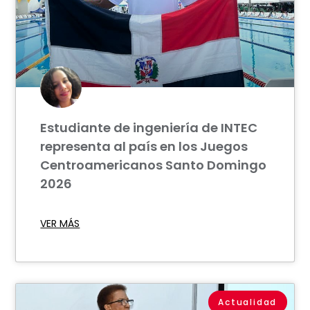
Estudiante de ingeniería de INTEC
representa al país en los Juegos
Centroamericanos Santo Domingo
2026
VER MÁS
Actualidad