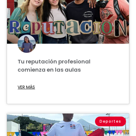
Tu reputación profesional
comienza en las aulas
VER MÁS
Deportes