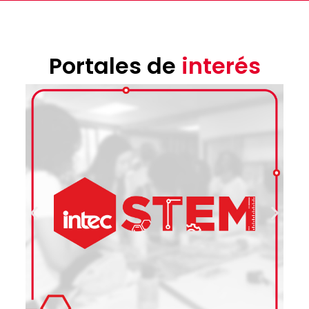
Portales de
interés