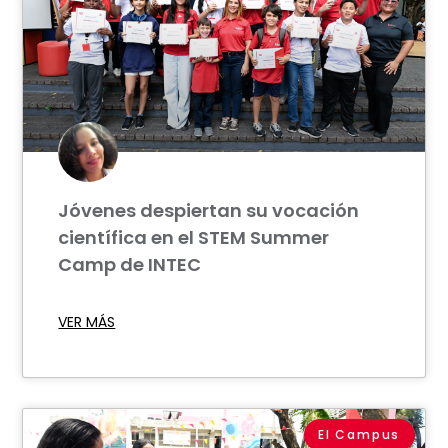
Jóvenes despiertan su vocación
científica en el STEM Summer
Camp de INTEC
VER MÁS
El Campus