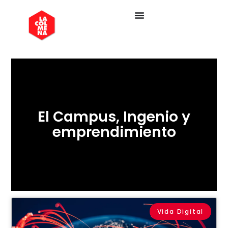
El Campus
,
Ingenio y
emprendimiento
Vida Digital