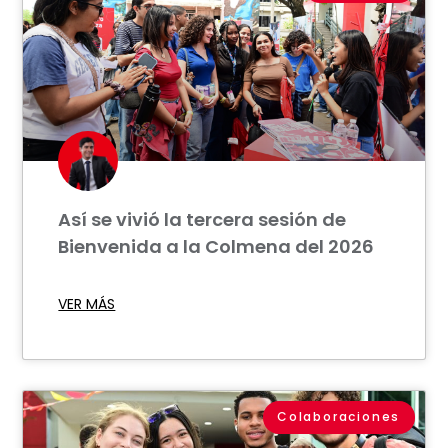
Así se vivió la tercera sesión de
Bienvenida a la Colmena del 2026
VER MÁS
Colaboraciones