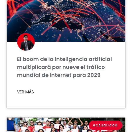
El boom de la inteligencia artificial
multiplicará por nueve el tráfico
mundial de internet para 2029
VER MÁS
Actualidad