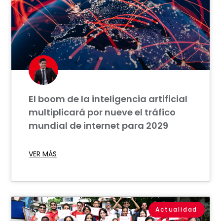
El boom de la inteligencia artificial
multiplicará por nueve el tráfico
mundial de internet para 2029
VER MÁS
Actualidad