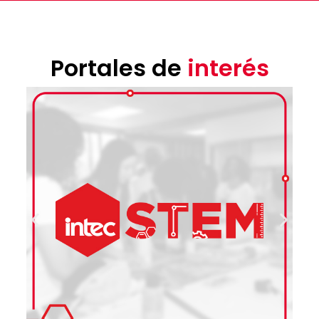
Portales de
interés