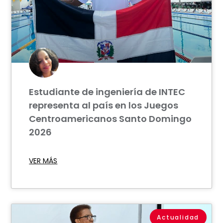
Estudiante de ingeniería de INTEC
representa al país en los Juegos
Centroamericanos Santo Domingo
2026
VER MÁS
Actualidad