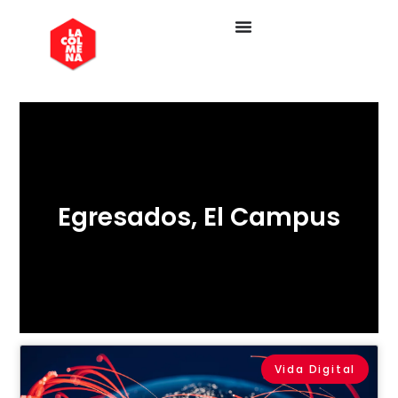
Egresados
,
El Campus
Vida Digital