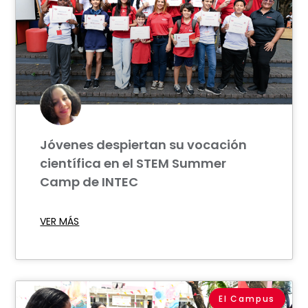
Jóvenes despiertan su vocación
científica en el STEM Summer
Camp de INTEC
VER MÁS
El Campus