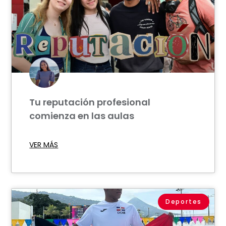
Tu reputación profesional
comienza en las aulas
VER MÁS
Deportes