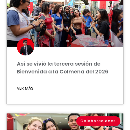
Así se vivió la tercera sesión de
Bienvenida a la Colmena del 2026
VER MÁS
Colaboraciones