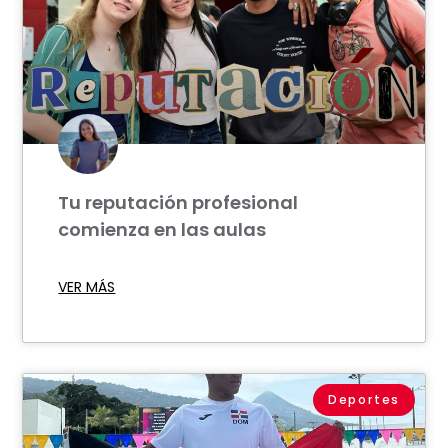
Tu reputación profesional
comienza en las aulas
VER MÁS
Deportes