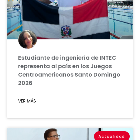
Estudiante de ingeniería de INTEC
representa al país en los Juegos
Centroamericanos Santo Domingo
2026
VER MÁS
Actualidad