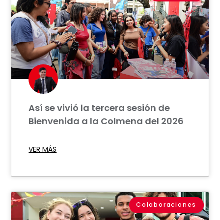
Así se vivió la tercera sesión de
Bienvenida a la Colmena del 2026
VER MÁS
Colaboraciones