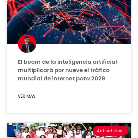
El boom de la inteligencia artificial
multiplicará por nueve el tráfico
mundial de internet para 2029
VER MÁS
Actualidad