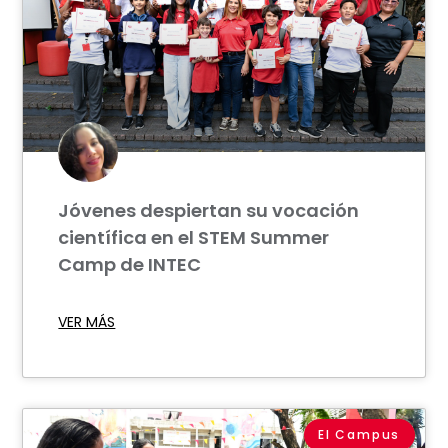
Jóvenes despiertan su vocación
científica en el STEM Summer
Camp de INTEC
VER MÁS
El Campus