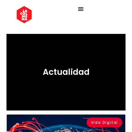
Actualidad
Vida Digital