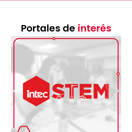
Portales de
interés