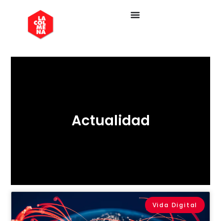
Actualidad
Vida Digital