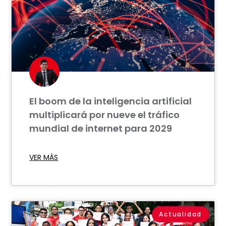
El boom de la inteligencia artificial
multiplicará por nueve el tráfico
mundial de internet para 2029
VER MÁS
Actualidad