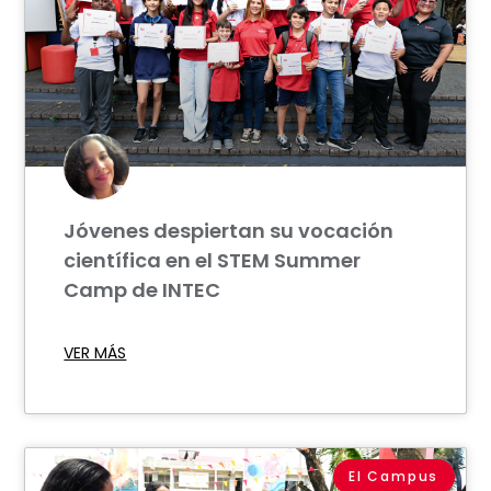
Jóvenes despiertan su vocación
científica en el STEM Summer
Camp de INTEC
VER MÁS
El Campus