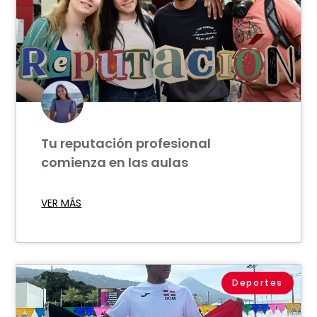
Tu reputación profesional
comienza en las aulas
VER MÁS
Deportes