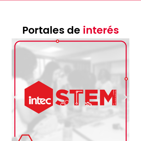
Portales de
interés