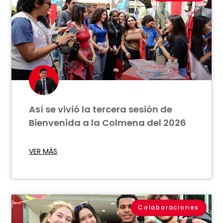
Así se vivió la tercera sesión de
Bienvenida a la Colmena del 2026
VER MÁS
Colaboraciones