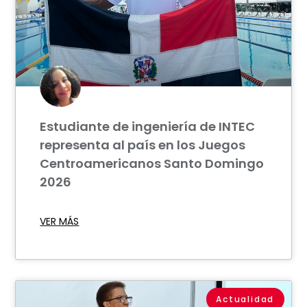
Estudiante de ingeniería de INTEC
representa al país en los Juegos
Centroamericanos Santo Domingo
2026
VER MÁS
Actualidad