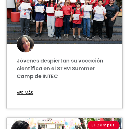
Jóvenes despiertan su vocación
científica en el STEM Summer
Camp de INTEC
VER MÁS
El Campus