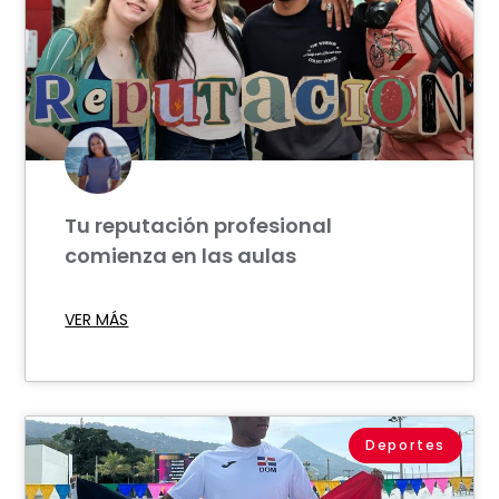
Tu reputación profesional
comienza en las aulas
VER MÁS
Deportes