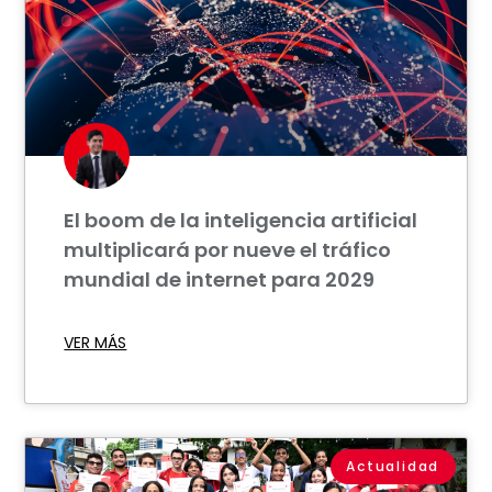
El boom de la inteligencia artificial
multiplicará por nueve el tráfico
mundial de internet para 2029
VER MÁS
Actualidad