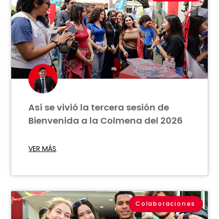
Así se vivió la tercera sesión de
Bienvenida a la Colmena del 2026
VER MÁS
Colaboraciones