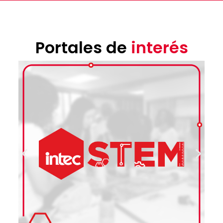
Portales de
interés