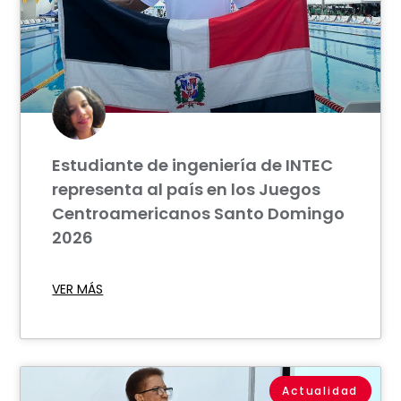
Estudiante de ingeniería de INTEC
representa al país en los Juegos
Centroamericanos Santo Domingo
2026
VER MÁS
Actualidad