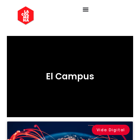
El Campus
Vida Digital