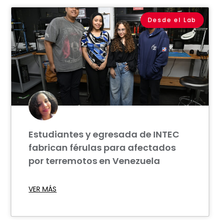
Desde el Lab
Estudiantes y egresada de INTEC
fabrican férulas para afectados
por terremotos en Venezuela
VER MÁS