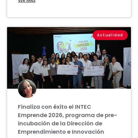
VER MÁS
Actualidad
Finaliza con éxito el INTEC
Emprende 2026, programa de pre-
incubación de la Dirección de
Emprendimiento e Innovación