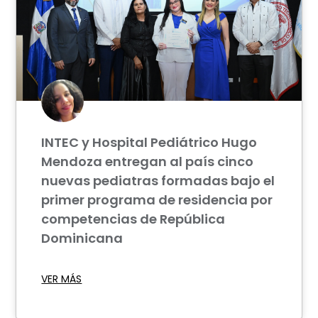
INTEC y Hospital Pediátrico Hugo
Mendoza entregan al país cinco
nuevas pediatras formadas bajo el
primer programa de residencia por
competencias de República
Dominicana
VER MÁS