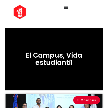
El Campus
,
Vida
estudiantil
El Campus