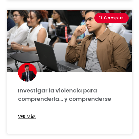
El Campus
Investigar la violencia para
comprenderla… y comprenderse
VER MÁS