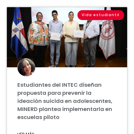
Vida estudiantil
Estudiantes del INTEC diseñan
propuesta para prevenir la
ideación suicida en adolescentes,
MINERD plantea implementarla en
escuelas piloto