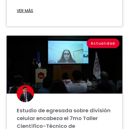
VER MÁS
Actualidad
Estudio de egresada sobre división
celular encabeza el 7mo Taller
Científico-Técnico de