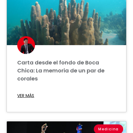
Carta desde el fondo de Boca
Chica: La memoria de un par de
corales
VER MÁS
Medicina