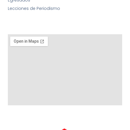
Lecciones de Periodismo