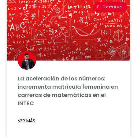
El Campus
La aceleración de los números:
incrementa matrícula femenina en
carreras de matemáticas en el
INTEC
VER MÁS