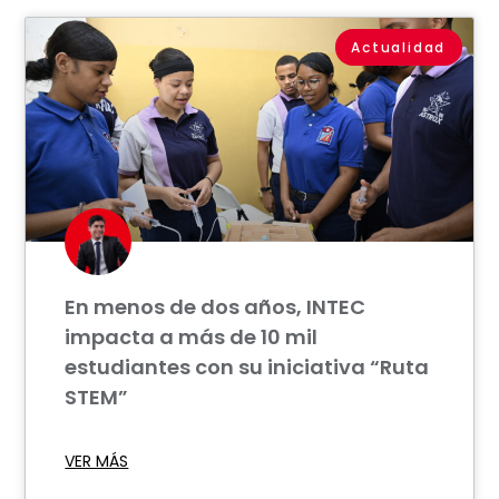
Actualidad
En menos de dos años, INTEC
impacta a más de 10 mil
estudiantes con su iniciativa “Ruta
STEM”
VER MÁS