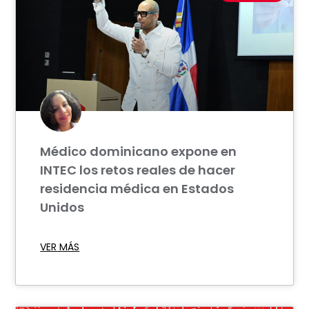
Médico dominicano expone en
INTEC los retos reales de hacer
residencia médica en Estados
Unidos
VER MÁS