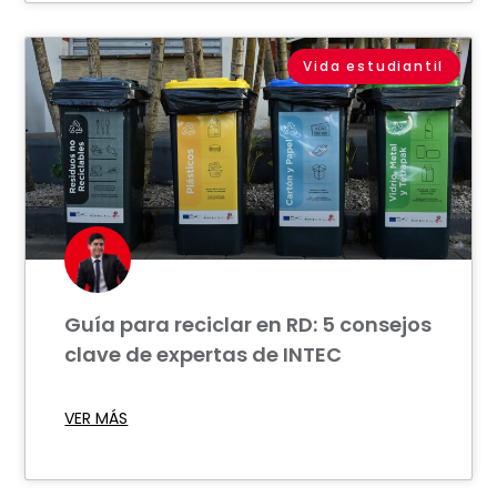
Vida estudiantil
Guía para reciclar en RD: 5 consejos
clave de expertas de INTEC
VER MÁS