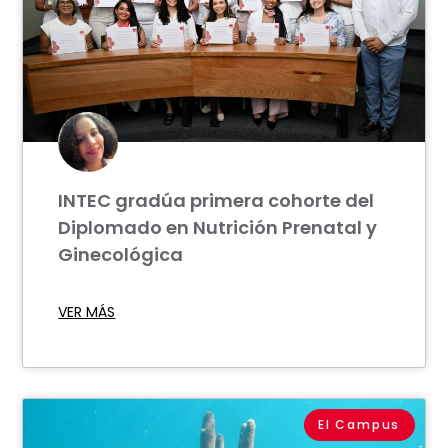
INTEC gradúa primera cohorte del
Diplomado en Nutrición Prenatal y
Ginecológica
VER MÁS
El Campus