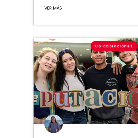
VER MÁS
Colaboraciones