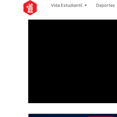
Vida Estudiantil
Deportes