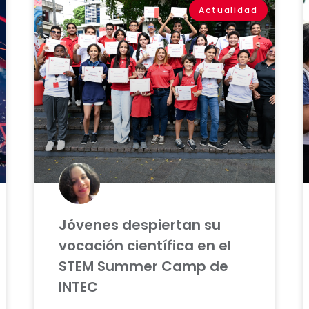
Actualidad
Jóvenes despiertan su
vocación científica en el
STEM Summer Camp de
INTEC