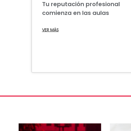
Tu reputación profesional
comienza en las aulas
VER MÁS