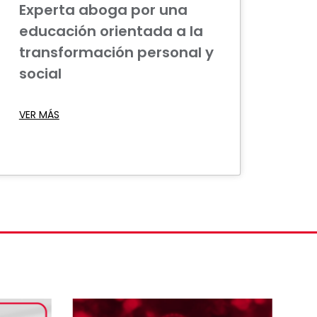
Experta aboga por una
educación orientada a la
transformación personal y
social
VER MÁS