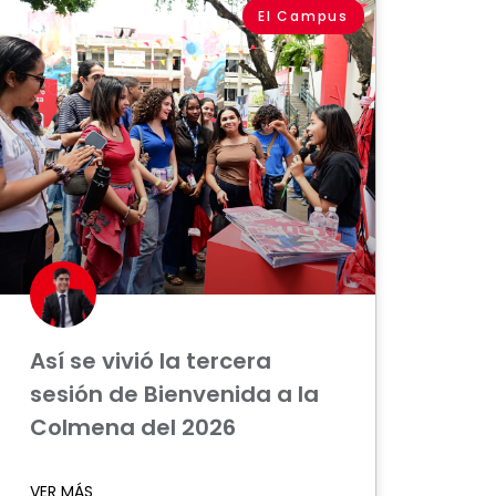
El Campus
Así se vivió la tercera
sesión de Bienvenida a la
Colmena del 2026
VER MÁS