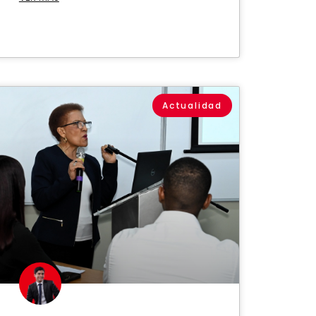
Actualidad