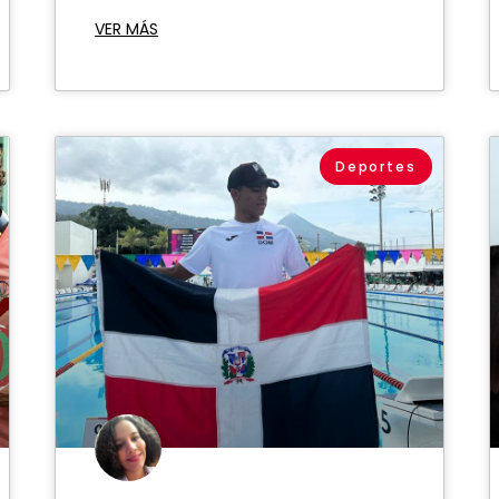
VER MÁS
Deportes