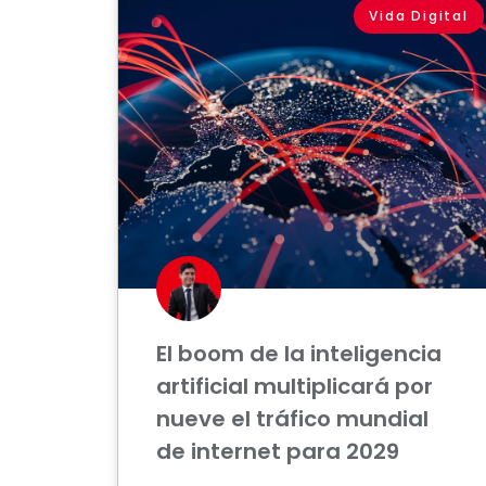
Vida Digital
El boom de la inteligencia
artificial multiplicará por
nueve el tráfico mundial
de internet para 2029