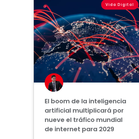
Vida Digital
El boom de la inteligencia
artificial multiplicará por
nueve el tráfico mundial
de internet para 2029