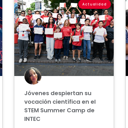
Actualidad
Jóvenes despiertan su
vocación científica en el
STEM Summer Camp de
INTEC