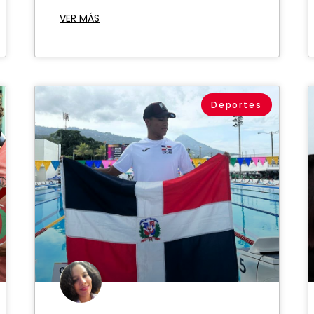
VER MÁS
Deportes