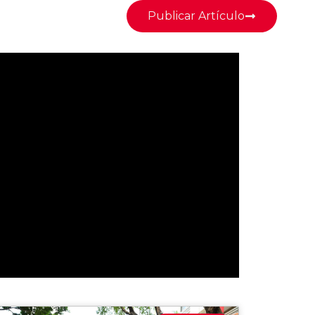
Publicar Artículo