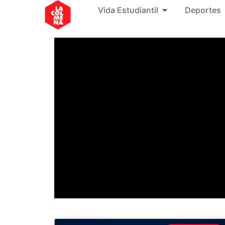
Vida Estudiantil
Deportes