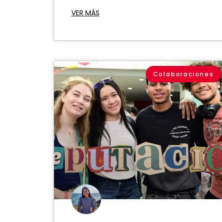
VER MÁS
Colaboraciones