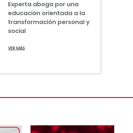
Experta aboga por una
educación orientada a la
transformación personal y
social
VER MÁS