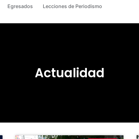
Egresados
Lecciones de Periodismo
Actualidad