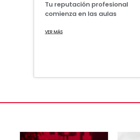
Tu reputación profesional
comienza en las aulas
VER MÁS