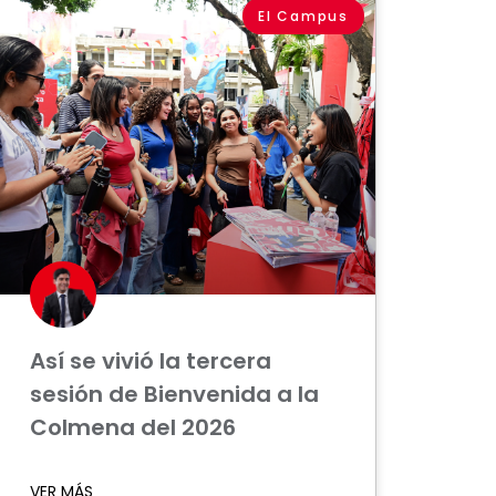
El Campus
Así se vivió la tercera
sesión de Bienvenida a la
Colmena del 2026
VER MÁS