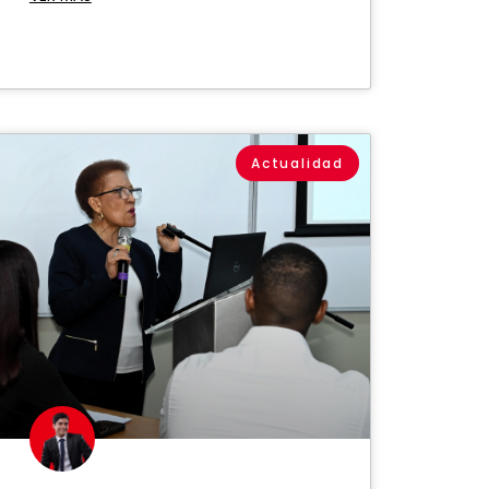
Actualidad