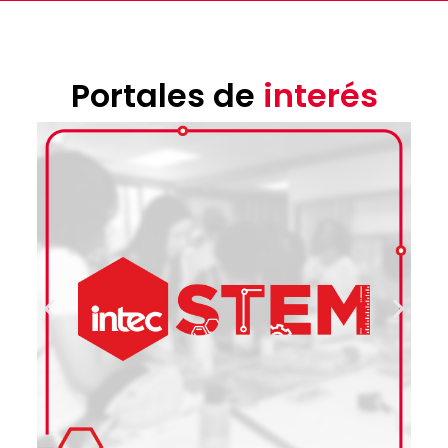
Portales de
interés