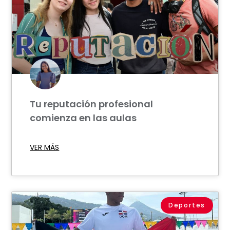
Tu reputación profesional
comienza en las aulas
VER MÁS
Deportes