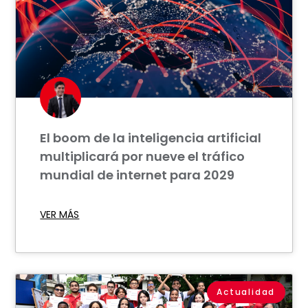
El boom de la inteligencia artificial
multiplicará por nueve el tráfico
mundial de internet para 2029
VER MÁS
Actualidad