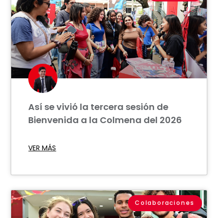
Así se vivió la tercera sesión de
Bienvenida a la Colmena del 2026
VER MÁS
Colaboraciones