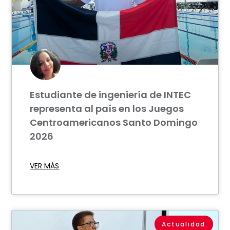
Estudiante de ingeniería de INTEC
representa al país en los Juegos
Centroamericanos Santo Domingo
2026
VER MÁS
Actualidad