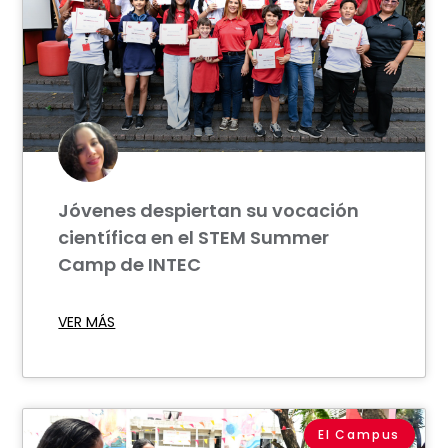
Jóvenes despiertan su vocación
científica en el STEM Summer
Camp de INTEC
VER MÁS
El Campus