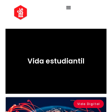
Vida estudiantil
Vida Digital