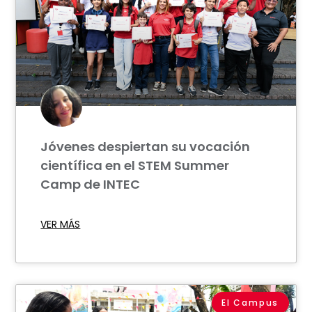
Jóvenes despiertan su vocación
científica en el STEM Summer
Camp de INTEC
VER MÁS
El Campus