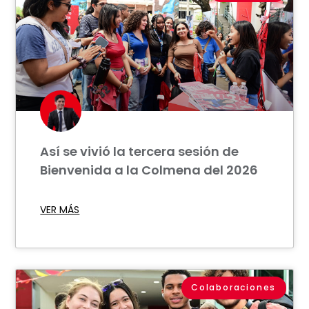
Así se vivió la tercera sesión de
Bienvenida a la Colmena del 2026
VER MÁS
Colaboraciones