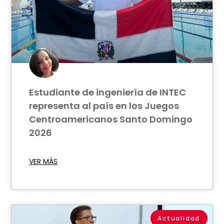
Estudiante de ingeniería de INTEC
representa al país en los Juegos
Centroamericanos Santo Domingo
2026
VER MÁS
Actualidad