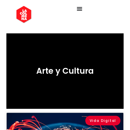
Arte y Cultura
Vida Digital