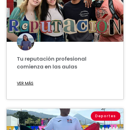
Tu reputación profesional
comienza en las aulas
VER MÁS
Deportes