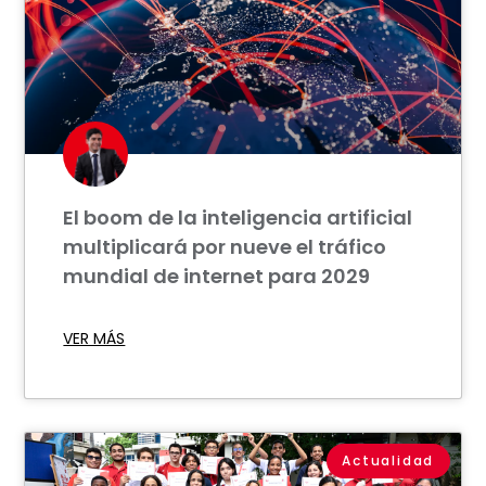
El boom de la inteligencia artificial
multiplicará por nueve el tráfico
mundial de internet para 2029
VER MÁS
Actualidad