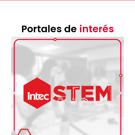
Portales de
interés