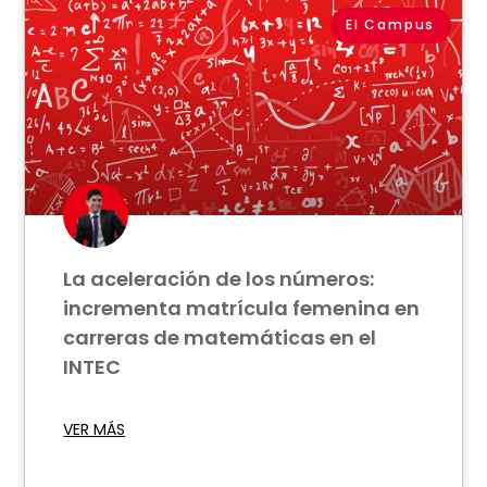
El Campus
La aceleración de los números:
incrementa matrícula femenina en
carreras de matemáticas en el
INTEC
VER MÁS