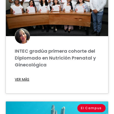
INTEC gradúa primera cohorte del
Diplomado en Nutrición Prenatal y
Ginecológica
VER MÁS
El Campus