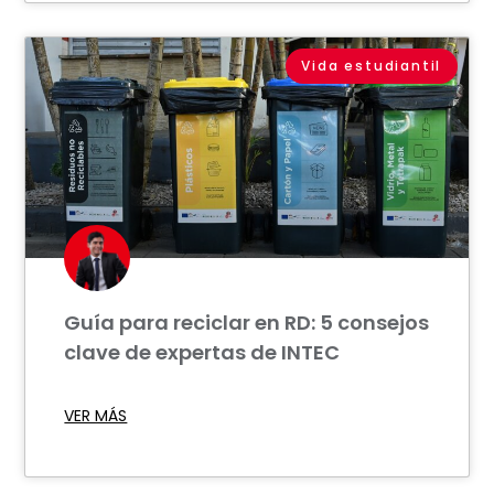
Vida estudiantil
Guía para reciclar en RD: 5 consejos
clave de expertas de INTEC
VER MÁS