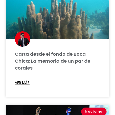
Carta desde el fondo de Boca
Chica: La memoria de un par de
corales
VER MÁS
Medicina