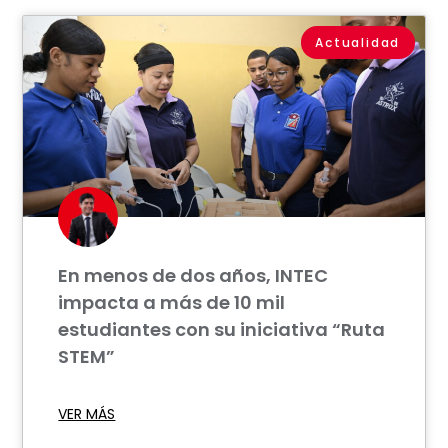
Actualidad
En menos de dos años, INTEC
impacta a más de 10 mil
estudiantes con su iniciativa “Ruta
STEM”
VER MÁS