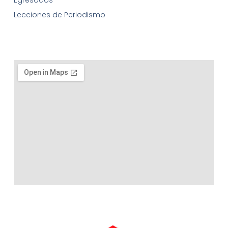
Lecciones de Periodismo