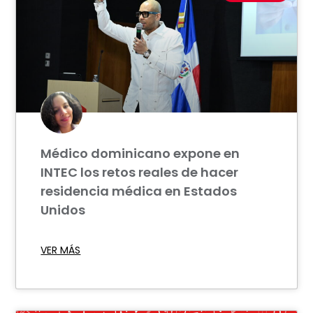
Médico dominicano expone en
INTEC los retos reales de hacer
residencia médica en Estados
Unidos
VER MÁS