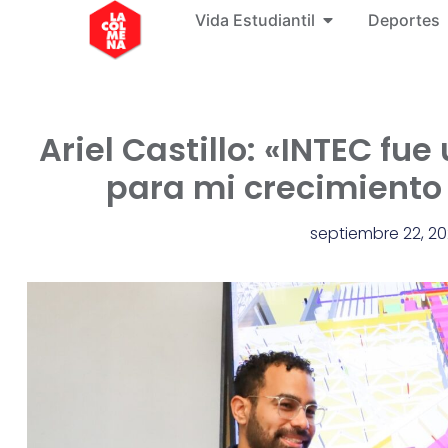
Vida Estudiantil
Deportes
Ariel Castillo: «INTEC fu
para mi crecimiento 
septiembre 22, 2