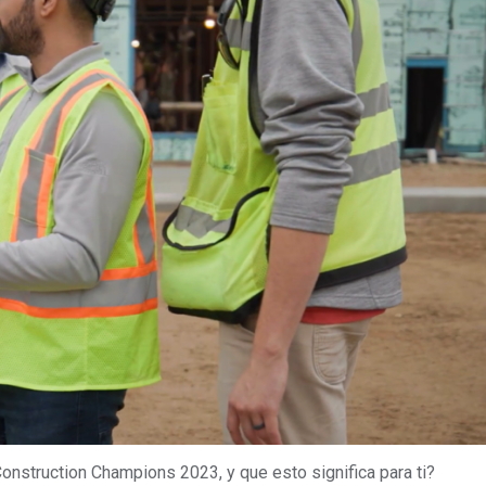
nstruction Champions 2023, y que esto significa para ti?