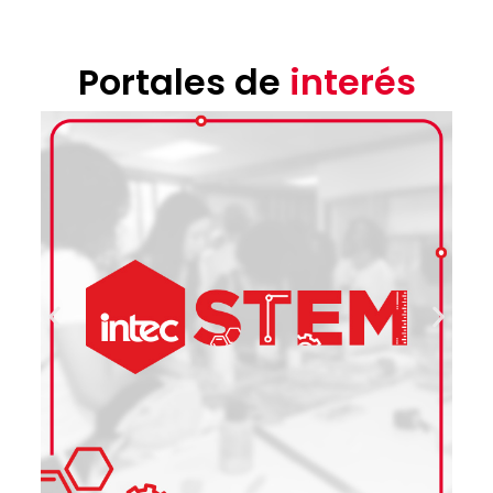
Portales de
interés