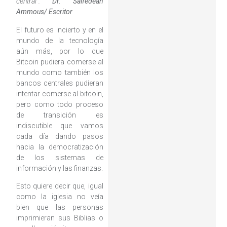
central”.
Dr. Saifedean
Ammous/
Escritor
El futuro es incierto y en el
mundo de la tecnología
aún más, por lo que
Bitcoin pudiera comerse al
mundo como también los
bancos centrales pudieran
intentar comerse al bitcoin,
pero como todo proceso
de transición es
indiscutible que vamos
cada día dando pasos
hacia la democratización
de los sistemas de
información y las finanzas.
Esto quiere decir que, igual
como la iglesia no veía
bien que las personas
imprimieran sus Biblias o