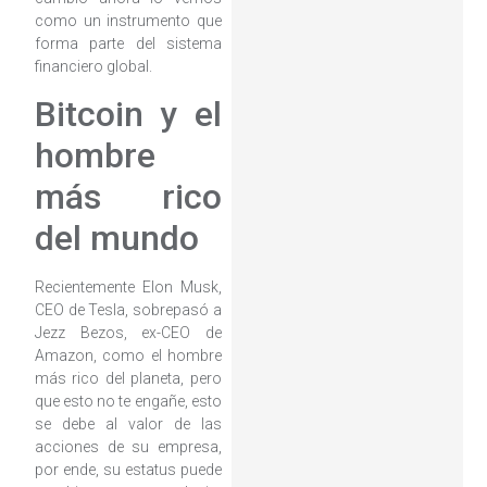
como un instrumento que
forma parte del sistema
financiero global.
Bitcoin y el
hombre
más rico
del mundo
Recientemente Elon Musk,
CEO de Tesla, sobrepasó a
Jezz Bezos, ex-CEO de
Amazon, como el hombre
más rico del planeta, pero
que esto no te engañe, esto
se debe al valor de las
acciones de su empresa,
por ende, su estatus puede