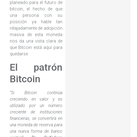
planeado para el futuro de
bitcoin, el hecho de que
una persona con su
posición ya hable tan
relajadamente de adopción
masiva de esta moneda
nos da una vista clara de
que Bitcoin está aquí para
quedarse.
El patrón
Bitcoin
“Si Bitcoin continúa
creciendo en valor y es
utilizado por un número
creciente de instituciones
financieras, se convertirá en
una moneda de reserva para
una nueva forma de banco