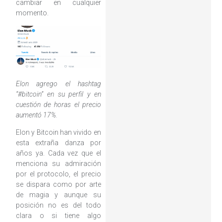
cambiar en cualquier
momento.
Elon agrego el hashtag
“#bitcoin” en su perfil y en
cuestión de horas el precio
aumentó 17%.
Elon y Bitcoin han vivido en
esta extraña danza por
años ya. Cada vez que el
menciona su admiración
por el protocolo, el precio
se dispara como por arte
de magia y aunque su
posición no es del todo
clara o si tiene algo