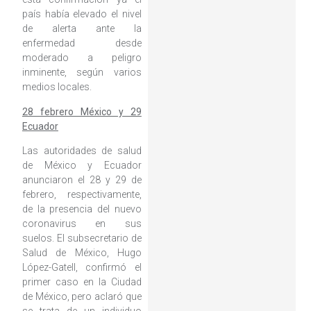
país había elevado el nivel
de alerta ante la
enfermedad desde
moderado a peligro
inminente, según varios
medios locales.
28 febrero México y 29
Ecuador
Las autoridades de salud
de México y Ecuador
anunciaron el 28 y 29 de
febrero, respectivamente,
de la presencia del nuevo
coronavirus en sus
suelos. El subsecretario de
Salud de México, Hugo
López-Gatell, confirmó el
primer caso en la Ciudad
de México, pero aclaró que
se trata de un individuo