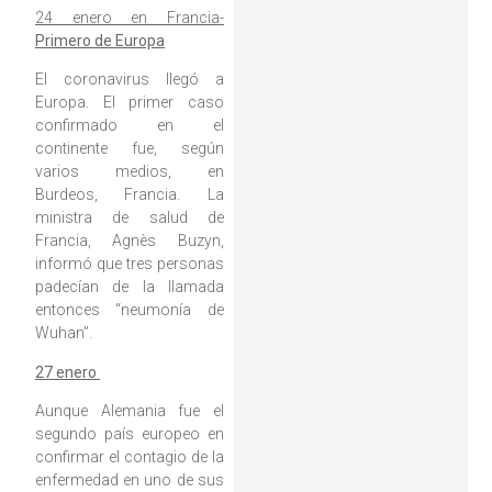
24 enero en Francia-
Primero de Europa
El coronavirus llegó a
Europa. El primer caso
confirmado en el
continente fue, según
varios medios, en
Burdeos, Francia. La
ministra de salud de
Francia, Agnès Buzyn,
informó que tres personas
padecían de la llamada
entonces “neumonía de
Wuhan”.
27 enero
Aunque Alemania fue el
segundo país europeo en
confirmar el contagio de la
enfermedad en uno de sus