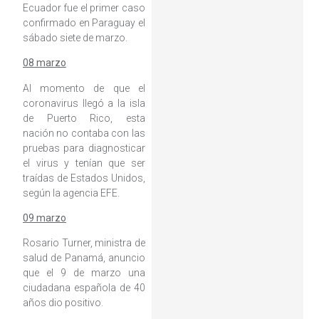
Ecuador fue el primer caso
confirmado en Paraguay el
sábado siete de marzo.
08 marzo
Al momento de que el
coronavirus llegó a la isla
de Puerto Rico, esta
nación no contaba con las
pruebas para diagnosticar
el virus y tenían que ser
traídas de Estados Unidos,
según la agencia EFE.
09 marzo
Rosario Turner, ministra de
salud de Panamá, anuncio
que el 9 de marzo una
ciudadana española de 40
años dio positivo.