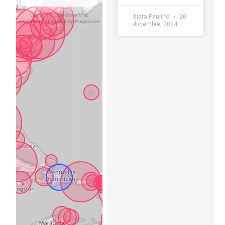
Xiara Paulino
20
diciembre, 2024