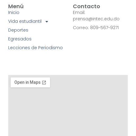
Menú
Contacto
Inicio
Email:
prensa@intec.edu.do
Vida estudiantil
Correo: 809-567-9271
Deportes
Egresados
Lecciones de Periodismo