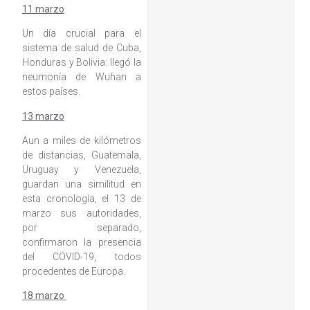
11 marzo
Un día crucial para el
sistema de salud de Cuba,
Honduras y Bolivia: llegó la
neumonía de Wuhan a
estos países.
13 marzo
Aun a miles de kilómetros
de distancias, Guatemala,
Uruguay y Venezuela,
guardan una similitud en
esta cronología, el 13 de
marzo sus autoridades,
por separado,
confirmaron la presencia
del COVID-19, todos
procedentes de Europa.
18 marzo