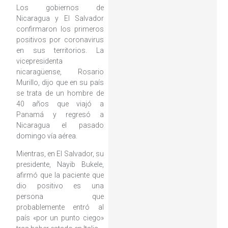
Los gobiernos de
Nicaragua y El Salvador
confirmaron los primeros
positivos por coronavirus
en sus territorios. La
vicepresidenta
nicaragüense, Rosario
Murillo, dijo que en su país
se trata de un hombre de
40 años que viajó a
Panamá y regresó a
Nicaragua el pasado
domingo vía aérea.
Mientras, en El Salvador, su
presidente, Nayib Bukele,
afirmó que la paciente que
dio positivo es una
persona que
probablemente entró al
país «por un punto ciego»