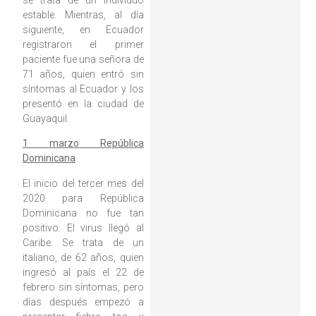
estable. Mientras, al día
siguiente, en Ecuador
registraron el primer
paciente fue una señora de
71 años, quien entró sin
síntomas al Ecuador y los
presentó en la ciudad de
Guayaquil.
1 marzo República
Dominicana
El inicio del tercer mes del
2020 para República
Dominicana no fue tan
positivo. El virus llegó al
Caribe. Se trata de un
italiano, de 62 años, quien
ingresó al país el 22 de
febrero sin síntomas, pero
días después empezó a