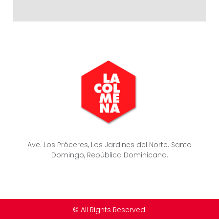
Ave. Los Próceres, Los Jardines del Norte. Santo
Domingo, República Dominicana.
© All Rights Reserved.