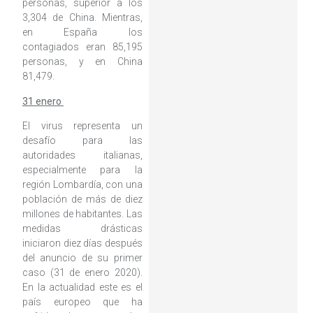
personas, superior a los
3,304 de China. Mientras,
en España los
contagiados eran 85,195
personas, y en China
81,479.
31 enero
El virus representa un
desafío para las
autoridades italianas,
especialmente para la
región Lombardía, con una
población de más de diez
millones de habitantes. Las
medidas drásticas
iniciaron diez días después
del anuncio de su primer
caso (31 de enero 2020).
En la actualidad este es el
país europeo que ha