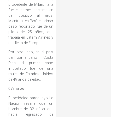
procedente de Milán, Italia
fue el primer paciente en
dar positivo al virus.
Mientras, en Perú el primer
caso reportado fue de un
piloto de 25 años, que
trabaja en Latam Airlines y
que llegó de Europa.
Por otro lado, en el país
centroamericano Costa
Rica, el primer caso
importado fue de una
mujer de Estados Unidos
de 49 años de edad.
07 marzo
El periódico paraguayo La
Nación reseña que un
hombre de 32 años que
había regresado de