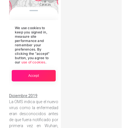
Diciembre 2019
La OMS indica que el nuevo
virus como la enfermedad
eran desconocidos antes
de que fuera notificado por
primera vez en Wuhan,