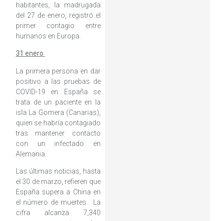
habitantes, la madrugada
del 27 de enero, registró el
primer contagio entre
humanos en Europa.
31 enero
La primera persona en dar
positivo a las pruebas de
COVID-19 en España se
trata de un paciente en la
isla La Gomera (Canarias),
quien se habría contagiado
tras mantener contacto
con un infectado en
Alemania.
Las últimas noticias, hasta
el 30 de marzo, refieren que
España supera a China en
el número de muertes. La
cifra alcanza 7,340