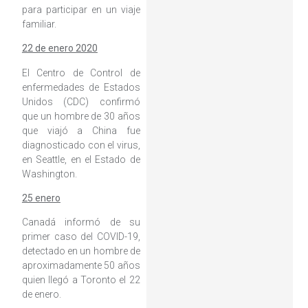
para participar en un viaje
familiar.
22 de enero 2020
El Centro de Control de
enfermedades de Estados
Unidos (CDC) confirmó
que un hombre de 30 años
que viajó a China fue
diagnosticado con el virus,
en Seattle, en el Estado de
Washington.
25 enero
Canadá informó de su
primer caso del COVID-19,
detectado en un hombre de
aproximadamente 50 años
quien llegó a Toronto el 22
de enero.