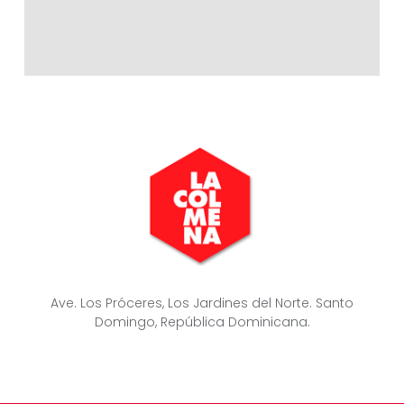
Ave. Los Próceres, Los Jardines del Norte. Santo
Domingo, República Dominicana.