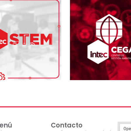
enú
Contacto