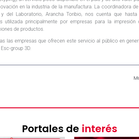
novación en la industria de la manufactura. La coordinadora de
l y del Laboratorio, Arancha Toribio, nos cuenta que hasta 
 utilizada principalmente por empresas para la impresión 
iones de productos.
as las empresas que ofrecen este servicio al público en gener
 Esc-group 3D.
M
Portales de
interés