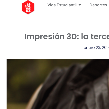
Vida Estudiantil
Deportes
Impresión 3D: la terc
enero 23, 201